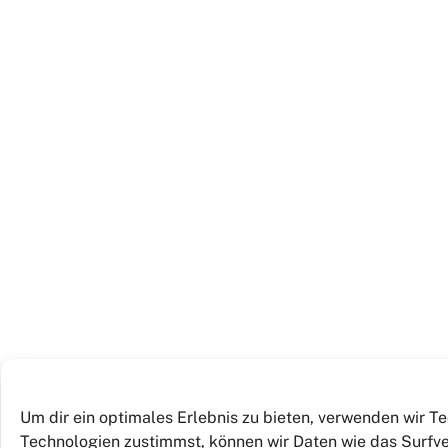
Um dir ein optimales Erlebnis zu bieten, verwenden wir 
Technologien zustimmst, können wir Daten wie das Surfver