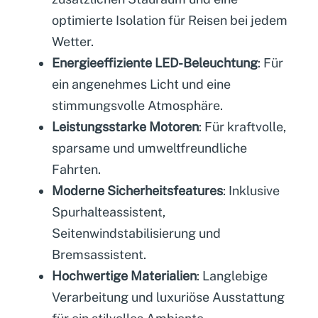
optimierte Isolation für Reisen bei jedem
Wetter.
Energieeffiziente LED-Beleuchtung
: Für
ein angenehmes Licht und eine
stimmungsvolle Atmosphäre.
Leistungsstarke Motoren
: Für kraftvolle,
sparsame und umweltfreundliche
Fahrten.
Moderne Sicherheitsfeatures
: Inklusive
Spurhalteassistent,
Seitenwindstabilisierung und
Bremsassistent.
Hochwertige Materialien
: Langlebige
Verarbeitung und luxuriöse Ausstattung