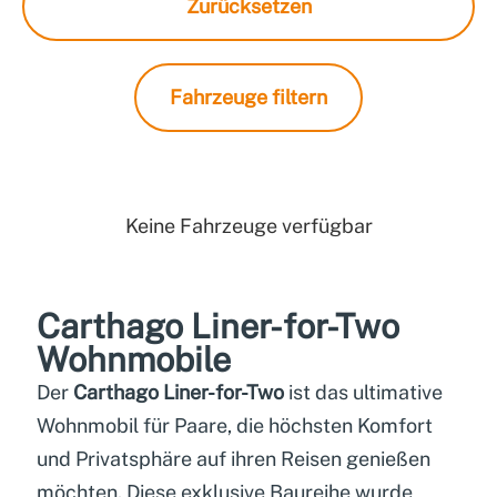
Zurücksetzen
Fahrzeuge filtern
Keine Fahrzeuge verfügbar
Carthago Liner-for-Two
Wohnmobile
Der
Carthago Liner-for-Two
ist das ultimative
Wohnmobil für Paare, die höchsten Komfort
und Privatsphäre auf ihren Reisen genießen
möchten. Diese exklusive Baureihe wurde