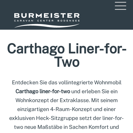
Carthago Liner-for-
Two
Entdecken Sie das vollintegrierte Wohnmobil
Carthago liner-for-two
und erleben Sie ein
Wohnkonzept der Extraklasse. Mit seinem
einzigartigen 4-Raum-Konzept und einer
exklusiven Heck-Sitzgruppe setzt der liner-for-
two neue Maßstäbe in Sachen Komfort und