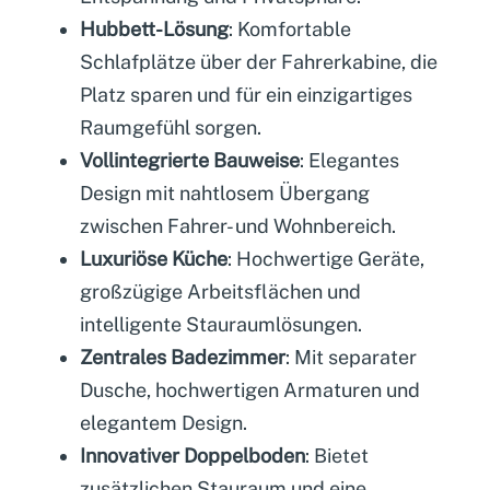
Hubbett-Lösung
: Komfortable
Schlafplätze über der Fahrerkabine, die
Platz sparen und für ein einzigartiges
Raumgefühl sorgen.
Vollintegrierte Bauweise
: Elegantes
Design mit nahtlosem Übergang
zwischen Fahrer- und Wohnbereich.
Luxuriöse Küche
: Hochwertige Geräte,
großzügige Arbeitsflächen und
intelligente Stauraumlösungen.
Zentrales Badezimmer
: Mit separater
Dusche, hochwertigen Armaturen und
elegantem Design.
Innovativer Doppelboden
: Bietet
zusätzlichen Stauraum und eine