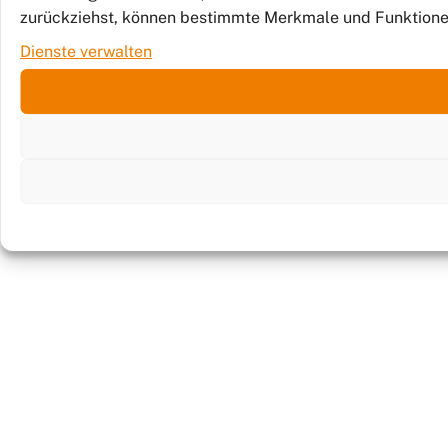
zurückziehst, können bestimmte Merkmale und Funktione
Dienste verwalten