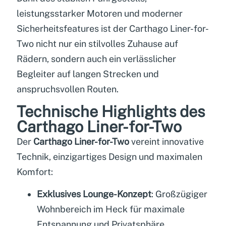
leistungsstarker Motoren und moderner
Sicherheitsfeatures ist der Carthago Liner-for-
Two nicht nur ein stilvolles Zuhause auf
Rädern, sondern auch ein verlässlicher
Begleiter auf langen Strecken und
anspruchsvollen Routen.
Technische Highlights des
Carthago Liner-for-Two
Der
Carthago Liner-for-Two
vereint innovative
Technik, einzigartiges Design und maximalen
Komfort:
Exklusives Lounge-Konzept
: Großzügiger
Wohnbereich im Heck für maximale
Entspannung und Privatsphäre.