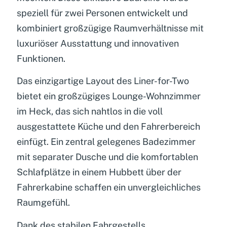
speziell für zwei Personen entwickelt und
kombiniert großzügige Raumverhältnisse mit
luxuriöser Ausstattung und innovativen
Funktionen.
Das einzigartige Layout des Liner-for-Two
bietet ein großzügiges Lounge-Wohnzimmer
im Heck, das sich nahtlos in die voll
ausgestattete Küche und den Fahrerbereich
einfügt. Ein zentral gelegenes Badezimmer
mit separater Dusche und die komfortablen
Schlafplätze in einem Hubbett über der
Fahrerkabine schaffen ein unvergleichliches
Raumgefühl.
Dank des stabilen Fahrgestells,