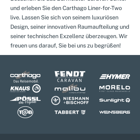
und erleben Sie den Carthago Liner-for-Two
live. Lassen Sie sich von seinem luxuriösen
Design, seiner innovativen Raumaufteilung und
seiner technischen Exzellenz überzeugen. Wir
freuen uns darauf, Sie bei uns zu begrüßen!