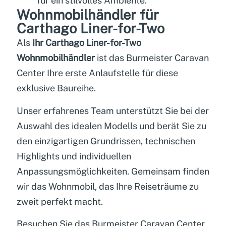
für ein stilvolles Ambiente.
Wohnmobilhändler für
Carthago Liner-for-Two
Als
Ihr Carthago Liner-for-Two
Wohnmobilhändler
ist das Burmeister Caravan
Center Ihre erste Anlaufstelle für diese
exklusive Baureihe.
Unser erfahrenes Team unterstützt Sie bei der
Auswahl des idealen Modells und berät Sie zu
den einzigartigen Grundrissen, technischen
Highlights und individuellen
Anpassungsmöglichkeiten. Gemeinsam finden
wir das Wohnmobil, das Ihre Reiseträume zu
zweit perfekt macht.
Besuchen Sie das Burmeister Caravan Center