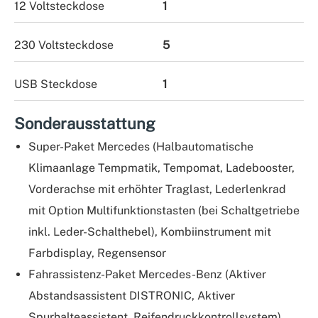
12 Voltsteckdose
1
230 Voltsteckdose
5
USB Steckdose
1
Sonderausstattung
Super-Paket Mercedes (Halbautomatische
Klimaanlage Tempmatik, Tempomat, Ladebooster,
Vorderachse mit erhöhter Traglast, Lederlenkrad
mit Option Multifunktionstasten (bei Schaltgetriebe
inkl. Leder-Schalthebel), Kombiinstrument mit
Farbdisplay, Regensensor
Fahrassistenz-Paket Mercedes-Benz (Aktiver
Abstandsassistent DISTRONIC, Aktiver
Spurhalteassistent, Reifendruckkontrollsystem)