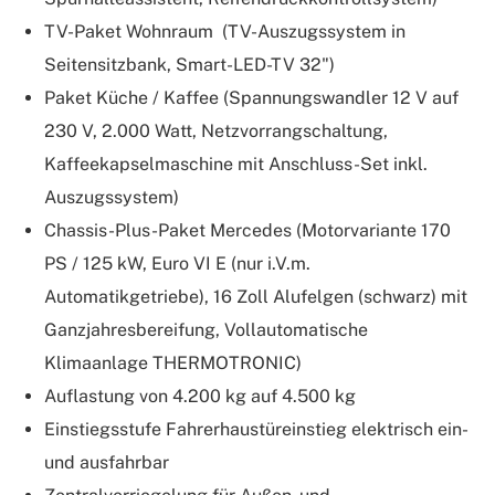
TV-Paket Wohnraum (TV-Auszugssystem in
Seitensitzbank, Smart-LED-TV 32")
Paket Küche / Kaffee (Spannungswandler 12 V auf
230 V, 2.000 Watt, Netzvorrangschaltung,
Kaffeekapselmaschine mit Anschluss-Set inkl.
Auszugssystem)
Chassis-Plus-Paket Mercedes (Motorvariante 170
PS / 125 kW, Euro VI E (nur i.V.m.
Automatikgetriebe), 16 Zoll Alufelgen (schwarz) mit
Ganzjahresbereifung, Vollautomatische
Klimaanlage THERMOTRONIC)
Auflastung von 4.200 kg auf 4.500 kg
Einstiegsstufe Fahrerhaustüreinstieg elektrisch ein-
und ausfahrbar