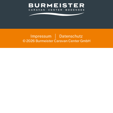
Impressum
Datenschutz
© 2026 Burmeister Caravan Center GmbH