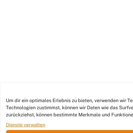
Um dir ein optimales Erlebnis zu bieten, verwenden wir 
Technologien zustimmst, können wir Daten wie das Surfver
zurückziehst, können bestimmte Merkmale und Funktione
Dienste verwalten