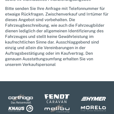
Bitte senden Sie Ihre Anfrage mit Telefonnummer für
etwaige Rückfragen. Zwischenverkauf und Irrtümer für
dieses Angebot sind vorbehalten. Die
Fahrzeugbeschreibung, wie auch die Fahrzeugbilder
dienen lediglich der allgemeinen Identifizierung des
Fahrzeuges und stellt keine Gewährleistung im
kaufrechtlichen Sinne dar. Ausschlaggebend sind
einzig und allein die Vereinbarungen in der
Auftragsbestätigung oder im Kaufvertrag. Den
genauen Ausstattungsumfang erhalten Sie von
unserem Verkaufspersonal