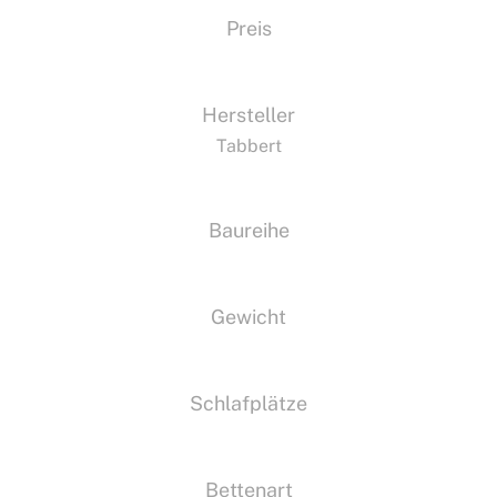
Preis
Hersteller
Tabbert
Baureihe
Gewicht
Schlafplätze
Bettenart