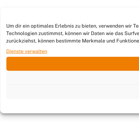
Um dir ein optimales Erlebnis zu bieten, verwenden wir 
Technologien zustimmst, können wir Daten wie das Surfver
zurückziehst, können bestimmte Merkmale und Funktione
Dienste verwalten