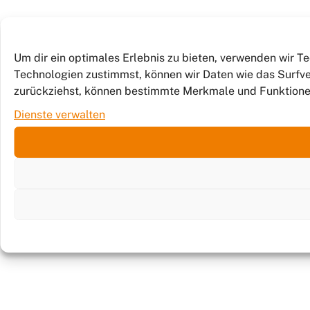
Um dir ein optimales Erlebnis zu bieten, verwenden wir 
Technologien zustimmst, können wir Daten wie das Surfver
zurückziehst, können bestimmte Merkmale und Funktione
Dienste verwalten