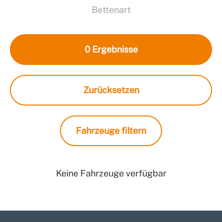
Bettenart
0
Ergebnisse
Zurücksetzen
Fahrzeuge filtern
Keine Fahrzeuge verfügbar