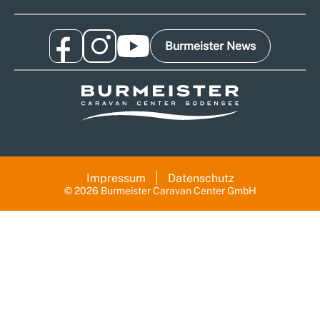
Burmeister News
Impressum
Datenschutz
© 2026 Burmeister Caravan Center GmbH