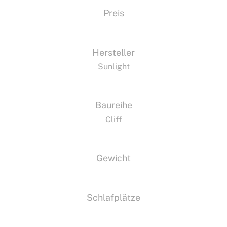
Preis
Hersteller
Sunlight
Baureihe
Cliff
Gewicht
Schlafplätze