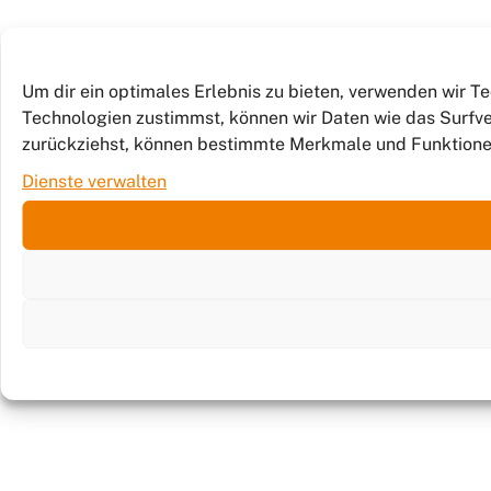
Um dir ein optimales Erlebnis zu bieten, verwenden wir 
Technologien zustimmst, können wir Daten wie das Surfver
zurückziehst, können bestimmte Merkmale und Funktione
Dienste verwalten