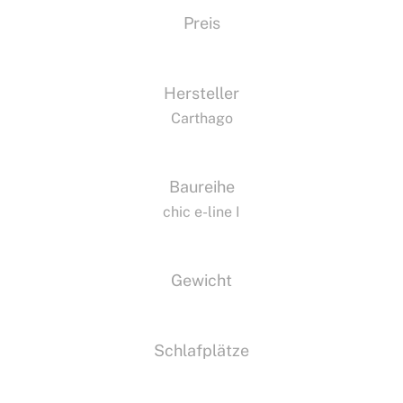
Preis
Hersteller
Carthago
Baureihe
chic e-line I
Gewicht
Schlafplätze