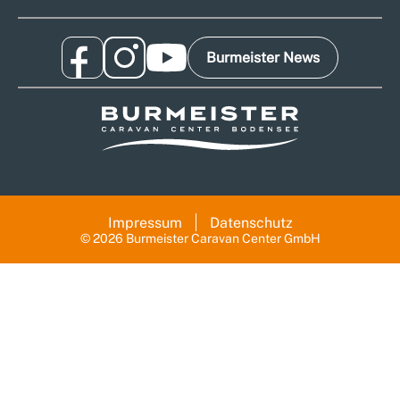
Burmeister News
Impressum
Datenschutz
© 2026 Burmeister Caravan Center GmbH