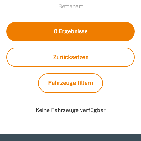
Bettenart
0
Ergebnisse
Zurücksetzen
Fahrzeuge filtern
Keine Fahrzeuge verfügbar