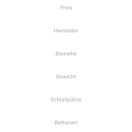
Preis
Hersteller
Baureihe
Gewicht
Schlafplätze
Bettenart