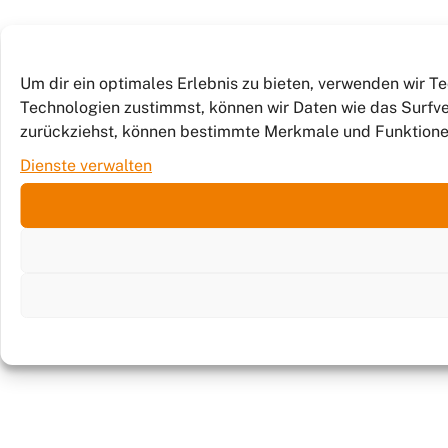
Um dir ein optimales Erlebnis zu bieten, verwenden wir 
Technologien zustimmst, können wir Daten wie das Surfver
zurückziehst, können bestimmte Merkmale und Funktione
Dienste verwalten