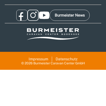
Burmeister News
Impressum
Datenschutz
© 2026 Burmeister Caravan Center GmbH