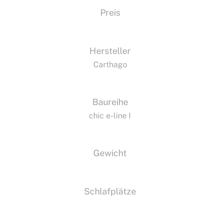
Preis
Hersteller
Carthago
Baureihe
chic e-line I
Gewicht
Schlafplätze