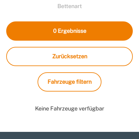
Bettenart
0
Ergebnisse
Zurücksetzen
Fahrzeuge filtern
Keine Fahrzeuge verfügbar