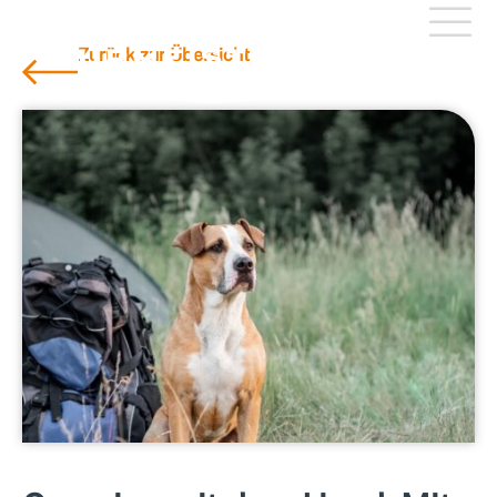
Zurück zur Übersicht