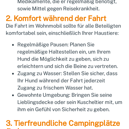
Medikamente, die er regelmäßig benötigt,
sowie Mittel gegen Reisekrankheit.
2. Komfort während der Fahrt
Die Fahrt im Wohnmobil sollte für alle Beteiligten
komfortabel sein, einschließlich Ihrer Haustiere:
Regelmäßige Pausen:
Planen Sie
regelmäßige Haltestellen ein, um Ihrem
Hund die Möglichkeit zu geben, sich zu
erleichtern und sich die Beine zu vertreten.
Zugang zu Wasser:
Stellen Sie sicher, dass
Ihr Hund während der Fahrt jederzeit
Zugang zu frischem Wasser hat.
Gewohnte Umgebung:
Bringen Sie seine
Lieblingsdecke oder sein Kuscheltier mit, um
ihm ein Gefühl von Sicherheit zu geben.
3. Tierfreundliche Campingplätze