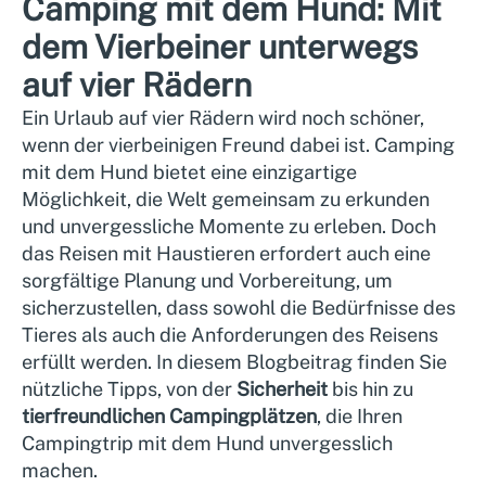
Camping mit dem Hund: Mit
dem Vierbeiner unterwegs
auf vier Rädern
Ein Urlaub auf vier Rädern wird noch schöner,
wenn der vierbeinigen Freund dabei ist. Camping
mit dem Hund bietet eine einzigartige
Möglichkeit, die Welt gemeinsam zu erkunden
und unvergessliche Momente zu erleben. Doch
das Reisen mit Haustieren erfordert auch eine
sorgfältige Planung und Vorbereitung, um
sicherzustellen, dass sowohl die Bedürfnisse des
Tieres als auch die Anforderungen des Reisens
erfüllt werden. In diesem Blogbeitrag finden Sie
nützliche Tipps, von der
Sicherheit
bis hin zu
tierfreundlichen Campingplätzen
, die Ihren
Campingtrip mit dem Hund unvergesslich
machen.