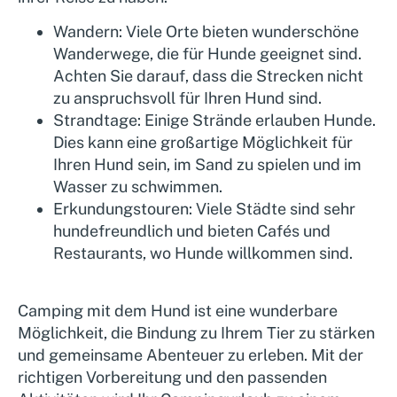
Wandern:
Viele Orte bieten wunderschöne
Wanderwege, die für Hunde geeignet sind.
Achten Sie darauf, dass die Strecken nicht
zu anspruchsvoll für Ihren Hund sind.
Strandtage:
Einige Strände erlauben Hunde.
Dies kann eine großartige Möglichkeit für
Ihren Hund sein, im Sand zu spielen und im
Wasser zu schwimmen.
Erkundungstouren:
Viele Städte sind sehr
hundefreundlich und bieten Cafés und
Restaurants, wo Hunde willkommen sind.
Camping mit dem Hund ist eine wunderbare
Möglichkeit, die Bindung zu Ihrem Tier zu stärken
und gemeinsame Abenteuer zu erleben. Mit der
richtigen Vorbereitung und den passenden