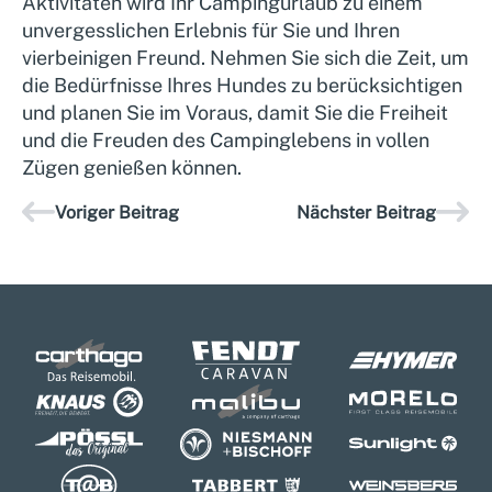
Aktivitäten wird Ihr Campingurlaub zu einem
unvergesslichen Erlebnis für Sie und Ihren
vierbeinigen Freund. Nehmen Sie sich die Zeit, um
die Bedürfnisse Ihres Hundes zu berücksichtigen
und planen Sie im Voraus, damit Sie die Freiheit
und die Freuden des Campinglebens in vollen
Zügen genießen können.
Voriger Beitrag
Nächster Beitrag