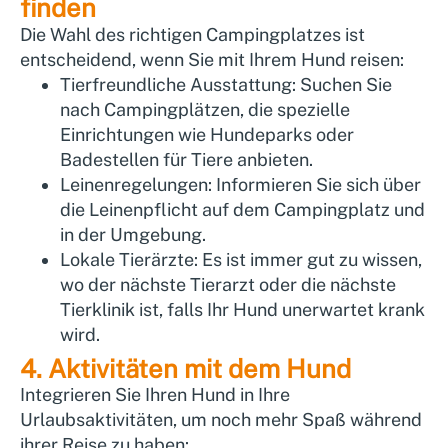
finden
Die Wahl des richtigen Campingplatzes ist
entscheidend, wenn Sie mit Ihrem Hund reisen:
Tierfreundliche Ausstattung:
Suchen Sie
nach Campingplätzen, die spezielle
Einrichtungen wie Hundeparks oder
Badestellen für Tiere anbieten.
Leinenregelungen:
Informieren Sie sich über
die Leinenpflicht auf dem Campingplatz und
in der Umgebung.
Lokale Tierärzte:
Es ist immer gut zu wissen,
wo der nächste Tierarzt oder die nächste
Tierklinik ist, falls Ihr Hund unerwartet krank
wird.
4. Aktivitäten mit dem Hund
Integrieren Sie Ihren Hund in Ihre
Urlaubsaktivitäten, um noch mehr Spaß während
ihrer Reise zu haben: