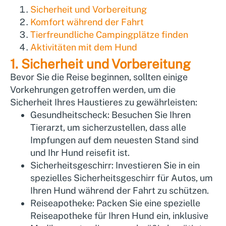
Sicherheit und Vorbereitung
Komfort während der Fahrt
Tierfreundliche Campingplätze finden
Aktivitäten mit dem Hund
1. Sicherheit und Vorbereitung
Bevor Sie die Reise beginnen, sollten einige
Vorkehrungen getroffen werden, um die
Sicherheit Ihres Haustieres zu gewährleisten:
Gesundheitscheck:
Besuchen Sie Ihren
Tierarzt, um sicherzustellen, dass alle
Impfungen auf dem neuesten Stand sind
und Ihr Hund reisefit ist.
Sicherheitsgeschirr:
Investieren Sie in ein
spezielles Sicherheitsgeschirr für Autos, um
Ihren Hund während der Fahrt zu schützen.
Reiseapotheke:
Packen Sie eine spezielle
Reiseapotheke für Ihren Hund ein, inklusive