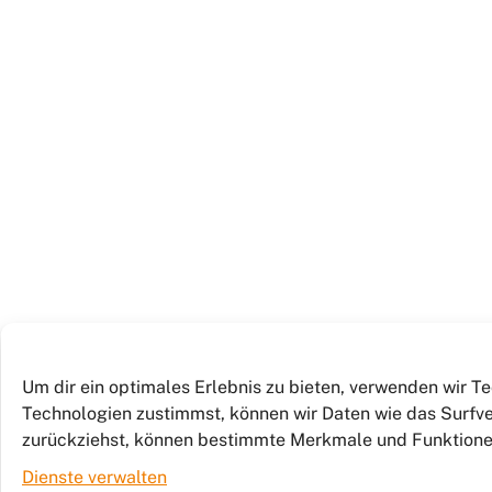
Um dir ein optimales Erlebnis zu bieten, verwenden wir 
Technologien zustimmst, können wir Daten wie das Surfver
zurückziehst, können bestimmte Merkmale und Funktione
Dienste verwalten