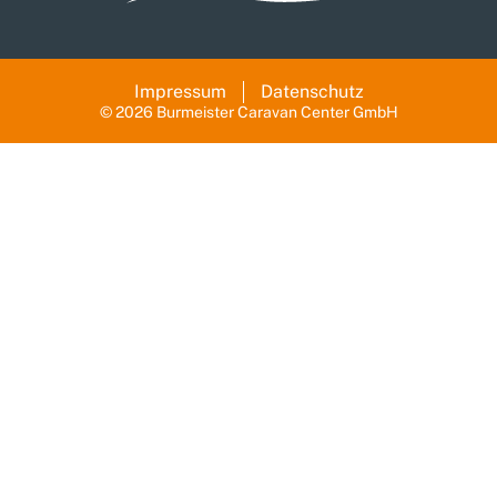
Impressum
Datenschutz
© 2026 Burmeister Caravan Center GmbH