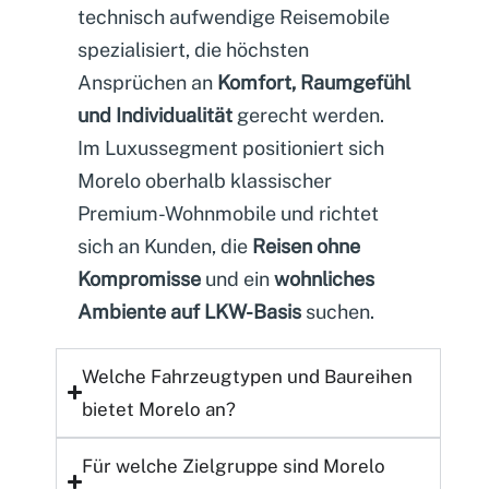
technisch aufwendige Reisemobile
spezialisiert, die höchsten
Ansprüchen an
Komfort, Raumgefühl
und Individualität
gerecht werden.
Im Luxussegment positioniert sich
Morelo oberhalb klassischer
Premium-Wohnmobile und richtet
sich an Kunden, die
Reisen ohne
Kompromisse
und ein
wohnliches
Ambiente auf LKW-Basis
suchen.
Welche
Fahrzeugtypen und Baureihen
bietet Morelo an?
Für welche
Zielgruppe
sind Morelo