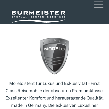
Morelo steht für Luxus und Exklusivität – First
Class Reisemobile der absoluten Premiumklasse.
Exzellenter Komfort und herausragende Qualität,
made in Germany. Die exklusiven Luxusliner