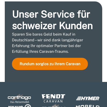
Unser Service für
schweizer Kunden
Sparen Sie bares Geld beim Kauf in
Deutschland – wir sind dank langjähriger
Erfahrung Ihr optimaler Partner bei der
Erfüllung Ihres Caravan-Traums.
Rundum sorglos zu Ihrem Caravan