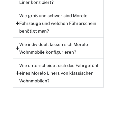
Liner konzipiert?
Wie groß und schwer sind Morelo
Fahrzeuge und welchen
Führerschein
benötigt man?
Wie
individuell
lassen sich Morelo
Wohnmobile konfigurieren?
Wie unterscheidet sich das
Fahrgefühl
eines Morelo Liners von klassischen
Wohnmobilen?