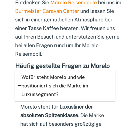
Entdecken Sie
Morelo Reisemobile
bei uns im
Burmeister Caravan Center
und lassen Sie
sich in einer gemütlichen Atmosphäre bei
einer Tasse Kaffee beraten. Wir freuen uns
auf Ihren Besuch und unterstützen Sie gerne
bei allen Fragen rund um Ihr Morelo
Reisemobil.
Häufig gestellte Fragen zu Morelo
Wofür steht
Morelo
und wie
positioniert sich die Marke im
Luxussegment?
Morelo steht für
Luxusliner der
absoluten Spitzenklasse
. Die Marke
hat sich auf besonders großzügige,