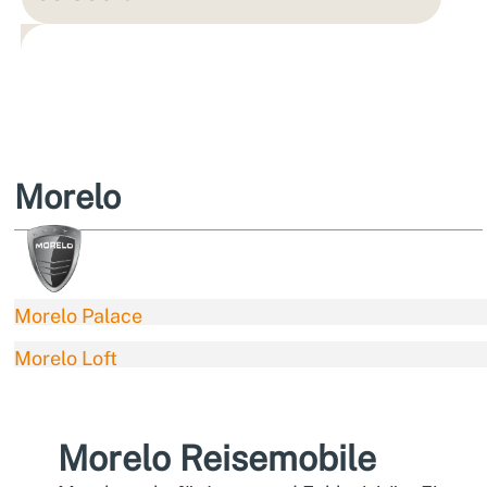
Morelo
Morelo Palace
Morelo Loft
Morelo Reisemobile