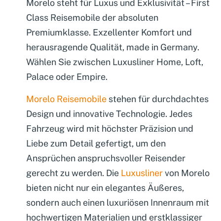
Morelo steht für Luxus und Exklusivität – First
Class Reisemobile der absoluten
Premiumklasse. Exzellenter Komfort und
herausragende Qualität, made in Germany.
Wählen Sie zwischen Luxusliner Home, Loft,
Palace oder Empire.
Morelo Reisemobile
stehen für durchdachtes
Design und innovative Technologie. Jedes
Fahrzeug wird mit höchster Präzision und
Liebe zum Detail gefertigt, um den
Ansprüchen anspruchsvoller Reisender
gerecht zu werden. Die
Luxusliner
von Morelo
bieten nicht nur ein elegantes Äußeres,
sondern auch einen luxuriösen Innenraum mit
hochwertigen Materialien und erstklassiger