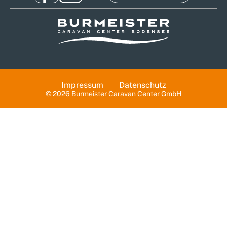
Impressum
Datenschutz
© 2026 Burmeister Caravan Center GmbH