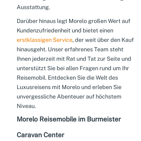
Ausstattung.
Darüber hinaus legt Morelo großen Wert auf
Kundenzufriedenheit und bietet einen
erstklassigen Service
, der weit über den Kauf
hinausgeht. Unser erfahrenes Team steht
Ihnen jederzeit mit Rat und Tat zur Seite und
unterstützt Sie bei allen Fragen rund um Ihr
Reisemobil. Entdecken Sie die Welt des
Luxusreisens mit Morelo und erleben Sie
unvergessliche Abenteuer auf höchstem
Niveau.
Morelo Reisemobile im Burmeister
Caravan Center