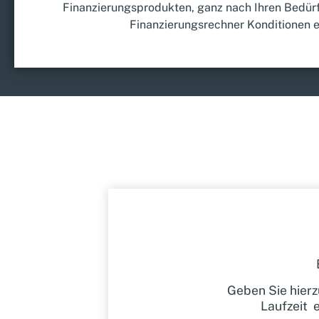
Finanzierungs­produkten, ganz nach Ihren Bedürf
Finanzierungsrechner Konditionen e
Geben Sie hierz
Laufzeit e