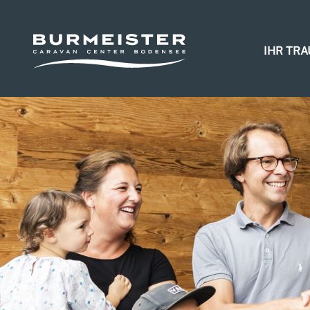
IHR TR