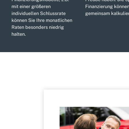
mit einer größeren
Finanzierung können
individuellen Schlussrate
gemeinsam kalkulie
können Sie Ihre monatlichen
Raten besonders niedrig
halten.