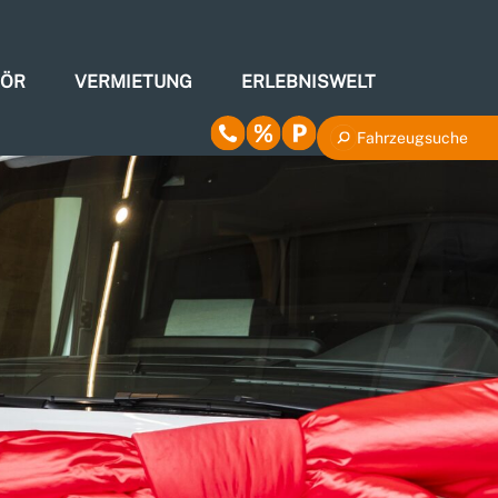
HÖR
VERMIETUNG
ERLEBNISWELT
Fahrzeugsuche