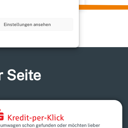
Einstellungen ansehen
r Seite
raumwagen schon gefunden oder möchten lieber