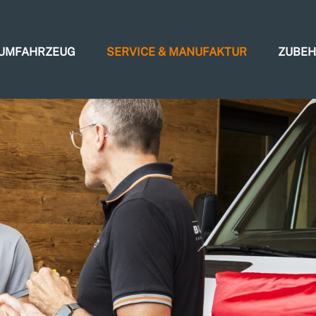
AUMFAHRZEUG
SERVICE & MANUFAKTUR
ZUBE