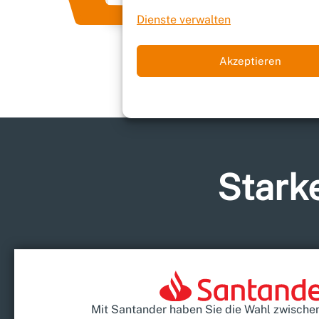
Dienste verwalten
Akzeptieren
Starke
Mit Santander haben Sie die Wahl zwische