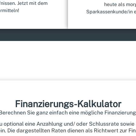
nissen. Jetzt mit dem
heute als mor
rmitteln!
Sparkassenkunde/in e
Finanzierungs-Kalkulator
Berechnen Sie ganz einfach eine mögliche Finanzierung
u optional eine Anzahlung und/ oder Schlussrate sowi
in. Die dargestellten Raten dienen als Richtwert zur Fi