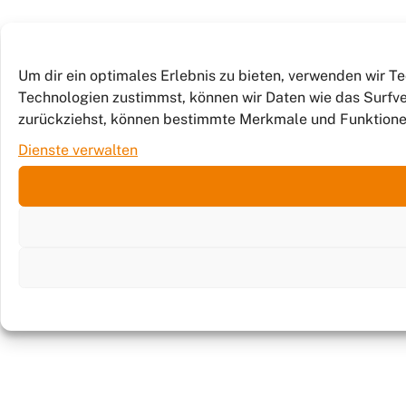
Um dir ein optimales Erlebnis zu bieten, verwenden wir 
Technologien zustimmst, können wir Daten wie das Surfver
zurückziehst, können bestimmte Merkmale und Funktione
Dienste verwalten