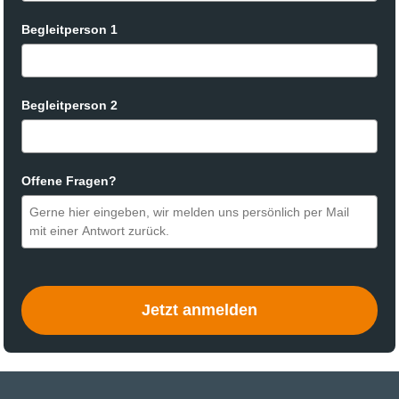
Begleitperson 1
Begleitperson 2
Offene Fragen?
Jetzt anmelden