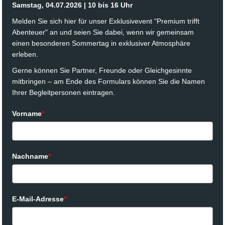
Samstag, 04.07.2026 | 10 bis 16 Uhr
Melden Sie sich hier für unser Exklusivevent "Premium trifft
Abenteuer" an und seien Sie dabei, wenn wir gemeinsam
einen besonderen Sommertag in exklusiver Atmosphäre
erleben.
Gerne können Sie Partner, Freunde oder Gleichgesinnte
mitbringen – am Ende des Formulars können Sie die Namen
Ihrer Begleitpersonen eintragen.
Vorname
*
Nachname
*
E-Mail-Adresse
*