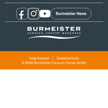
Burmeister News
Impressum
Datenschutz
© 2026 Burmeister Caravan Center GmbH