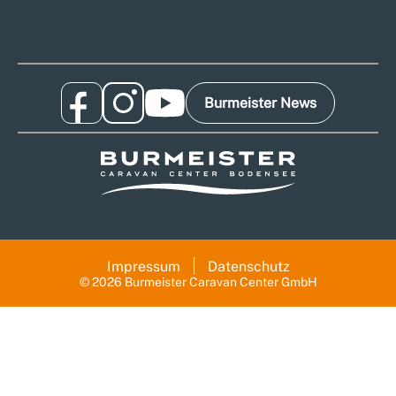
Burmeister News
Impressum
Datenschutz
© 2026 Burmeister Caravan Center GmbH