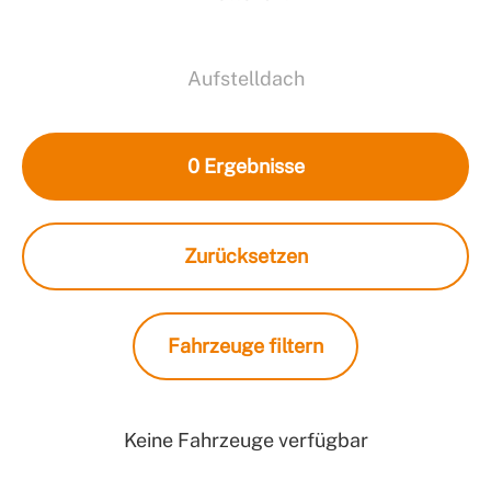
Aufstelldach
0
Ergebnisse
Zurücksetzen
Fahrzeuge filtern
Keine Fahrzeuge verfügbar