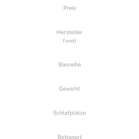
Preis
Hersteller
Fendt
Baureihe
Gewicht
Schlafplätze
Bettenart