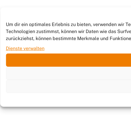
Um dir ein optimales Erlebnis zu bieten, verwenden wir 
Technologien zustimmst, können wir Daten wie das Surfver
zurückziehst, können bestimmte Merkmale und Funktione
Dienste verwalten