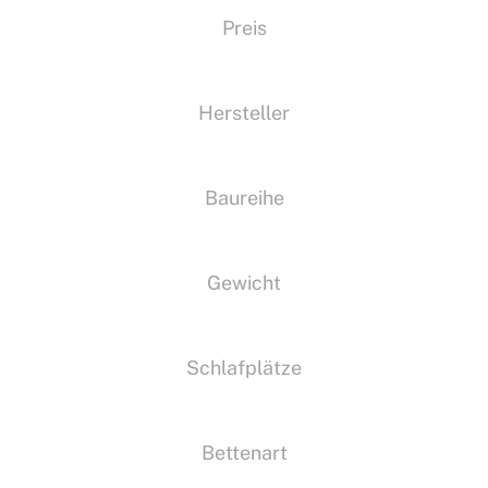
Preis
Hersteller
Baureihe
Gewicht
Schlafplätze
Bettenart