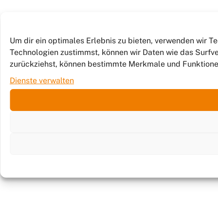
Um dir ein optimales Erlebnis zu bieten, verwenden wir 
Technologien zustimmst, können wir Daten wie das Surfver
zurückziehst, können bestimmte Merkmale und Funktione
Dienste verwalten