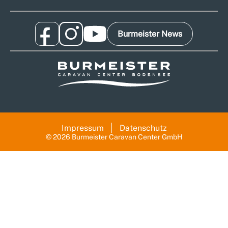
Burmeister News
Impressum
Datenschutz
© 2026 Burmeister Caravan Center GmbH