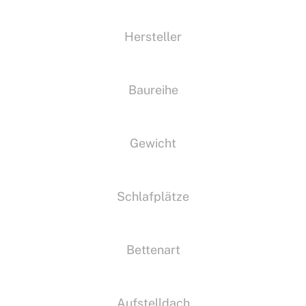
Hersteller
Baureihe
Gewicht
Schlafplätze
Bettenart
Aufstelldach