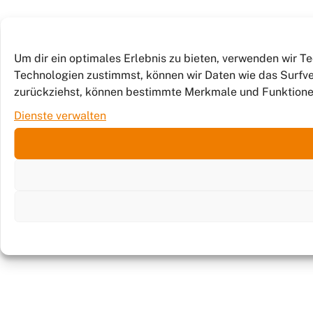
Um dir ein optimales Erlebnis zu bieten, verwenden wir 
Technologien zustimmst, können wir Daten wie das Surfver
zurückziehst, können bestimmte Merkmale und Funktione
Dienste verwalten