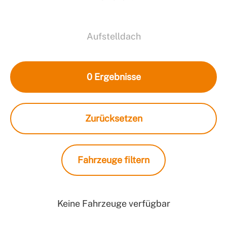
Aufstelldach
0
Ergebnisse
Zurücksetzen
Fahrzeuge filtern
Keine Fahrzeuge verfügbar