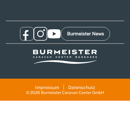
Burmeister News
Impressum
Datenschutz
© 2026 Burmeister Caravan Center GmbH