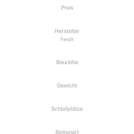
Preis
Hersteller
Fendt
Baureihe
Gewicht
Schlafplätze
Bettenart