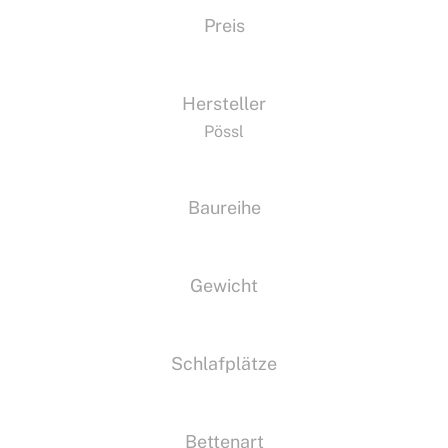
Preis
Hersteller
Pössl
Baureihe
Gewicht
Schlafplätze
Bettenart