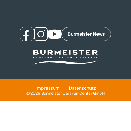
Burmeister News
Impressum
Datenschutz
© 2026 Burmeister Caravan Center GmbH