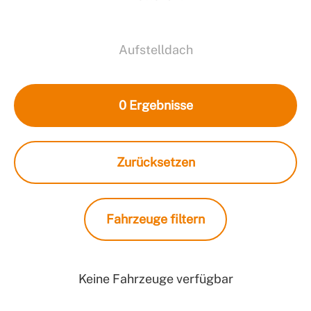
Aufstelldach
0
Ergebnisse
Zurücksetzen
Fahrzeuge filtern
Keine Fahrzeuge verfügbar