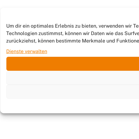
Um dir ein optimales Erlebnis zu bieten, verwenden wir 
Technologien zustimmst, können wir Daten wie das Surfver
zurückziehst, können bestimmte Merkmale und Funktione
Dienste verwalten