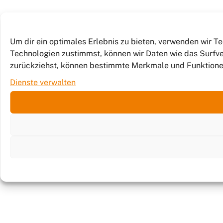
Um dir ein optimales Erlebnis zu bieten, verwenden wir 
Technologien zustimmst, können wir Daten wie das Surfver
zurückziehst, können bestimmte Merkmale und Funktione
Dienste verwalten