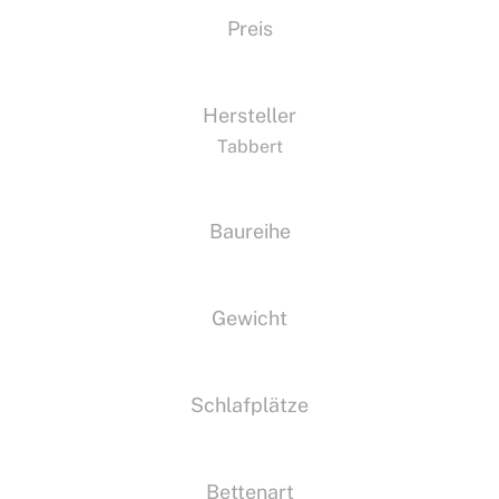
Preis
Hersteller
Tabbert
Baureihe
Gewicht
Schlafplätze
Bettenart