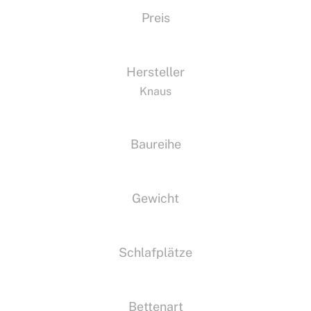
Preis
Hersteller
Knaus
Baureihe
Gewicht
Schlafplätze
Bettenart