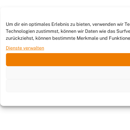
Um dir ein optimales Erlebnis zu bieten, verwenden wir 
Technologien zustimmst, können wir Daten wie das Surfver
zurückziehst, können bestimmte Merkmale und Funktione
Dienste verwalten