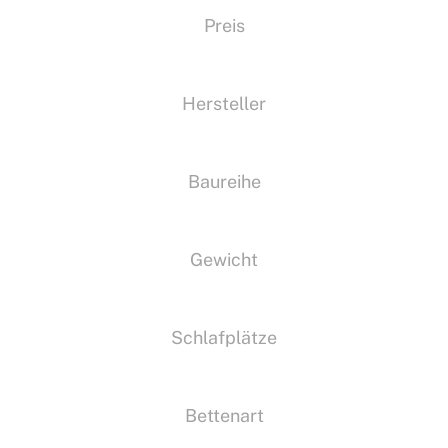
Preis
Hersteller
Baureihe
Gewicht
Schlafplätze
Bettenart