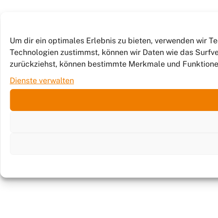
Um dir ein optimales Erlebnis zu bieten, verwenden wir 
Technologien zustimmst, können wir Daten wie das Surfver
zurückziehst, können bestimmte Merkmale und Funktione
Dienste verwalten