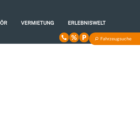
HÖR
VERMIETUNG
ERLEBNISWELT
Fahrzeugsuche