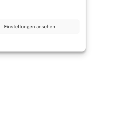
Einstellungen ansehen