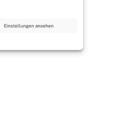
Einstellungen ansehen