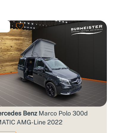
rcedes Benz
Marco Polo 300d
ATIC AMG-Line 2022