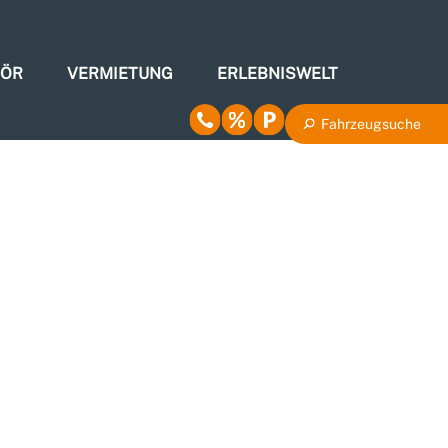
HÖR
VERMIETUNG
ERLEBNISWELT
Fahrzeugsuche