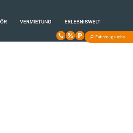
HÖR
VERMIETUNG
ERLEBNISWELT
Fahrzeugsuche