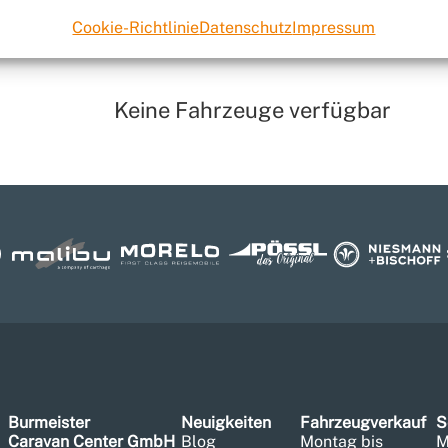
Cookie-Richtlinie
Datenschutz
Impressum
Keine Fahrzeuge verfügbar
Burmeister
Neuigkeiten
Fahrzeugverkauf
S
Caravan Center GmbH
Blog
Montag bis
M