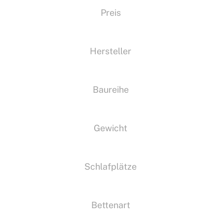
Preis
Hersteller
Baureihe
Gewicht
Schlafplätze
Bettenart