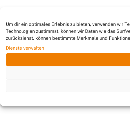
Um dir ein optimales Erlebnis zu bieten, verwenden wir 
Technologien zustimmst, können wir Daten wie das Surfver
zurückziehst, können bestimmte Merkmale und Funktione
Dienste verwalten