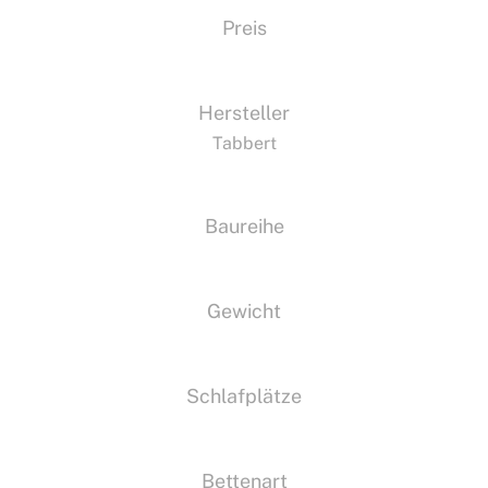
Preis
Hersteller
Tabbert
Baureihe
Gewicht
Schlafplätze
Bettenart