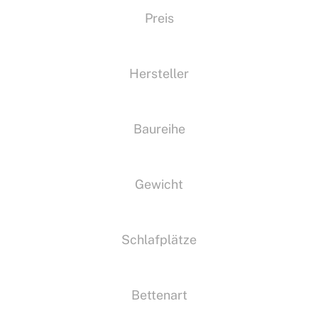
Preis
Hersteller
Baureihe
Gewicht
Schlafplätze
Bettenart