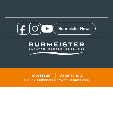
Burmeister News
Impressum
Datenschutz
© 2026 Burmeister Caravan Center GmbH