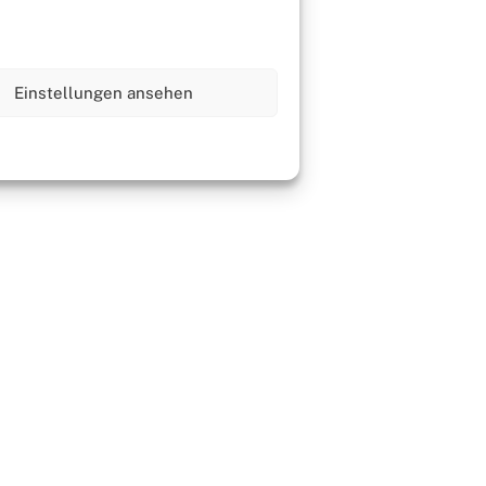
Einstellungen ansehen