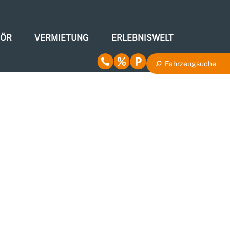
HÖR
VERMIETUNG
ERLEBNISWELT
Fahrzeugsuche