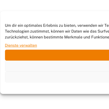
Um dir ein optimales Erlebnis zu bieten, verwenden wir 
Technologien zustimmst, können wir Daten wie das Surfver
zurückziehst, können bestimmte Merkmale und Funktione
Dienste verwalten