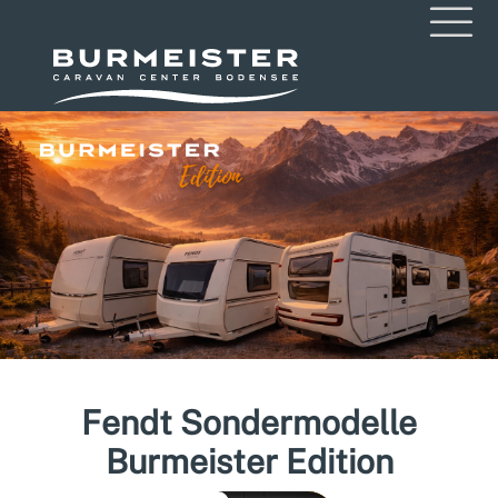
Fendt Sondermodelle
Burmeister Edition