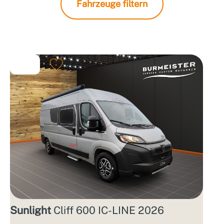
Fahrzeuge filtern
Sunlight
Cliff 600 IC-LINE 2026