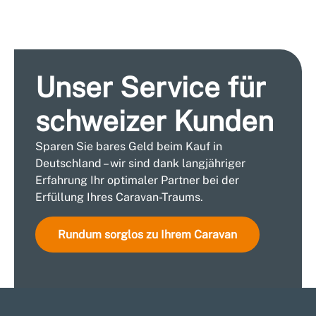
Unser Service für
schweizer Kunden
Sparen Sie bares Geld beim Kauf in
Deutschland – wir sind dank langjähriger
Erfahrung Ihr optimaler Partner bei der
Erfüllung Ihres Caravan-Traums.
Rundum sorglos zu Ihrem Caravan