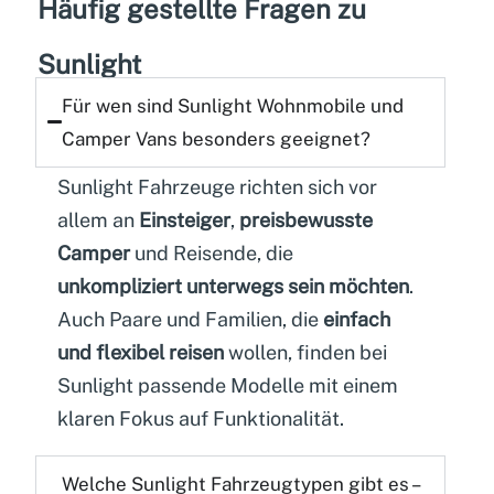
Häufig gestellte Fragen zu
Sunlight
Für wen sind
Sunlight Wohnmobile
und
Camper Vans
besonders geeignet?
Sunlight Fahrzeuge richten sich vor
allem an
Einsteiger
,
preisbewusste
Camper
und Reisende, die
unkompliziert unterwegs sein möchten
.
Auch Paare und Familien, die
einfach
und flexibel reisen
wollen, finden bei
Sunlight passende Modelle mit einem
klaren Fokus auf Funktionalität.
Welche Sunlight
Fahrzeugtypen
gibt es –