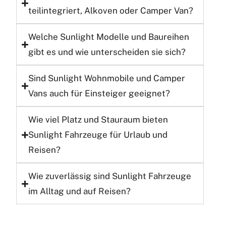
teilintegriert, Alkoven oder Camper Van?
Welche Sunlight
Modelle und Baureihen
gibt es und wie unterscheiden sie sich?
Sind Sunlight Wohnmobile und Camper
Vans auch für
Einsteiger
geeignet?
Wie viel
Platz und Stauraum
bieten
Sunlight Fahrzeuge für Urlaub und
Reisen?
Wie zuverlässig sind Sunlight Fahrzeuge
im
Alltag und auf Reisen
?