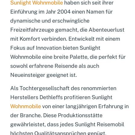
Sunlight Wohnmobile
haben sich seit ihrer
Einführung im Jahr 2004 einen Namen für
dynamische und erschwingliche
Freizeitfahrzeuge gemacht, die Abenteuerlust
mit Komfort verbinden. Entwickelt mit einem
Fokus auf Innovation bieten Sunlight
Wohnmobile eine breite Palette, die perfekt für
sowohl erfahrene Reisende als auch
Neueinsteiger geeignet ist.
Als Tochtergesellschaft des renommierten
Herstellers Dethleffs profitieren Sunlight
Wohnmobile
von einer langjährigen Erfahrung in
der Branche. Diese Produktionsstätte
gewährleistet, dass jedes Sunlight Reisemobil
höchsten Qualitätsansprüchen
genügt.