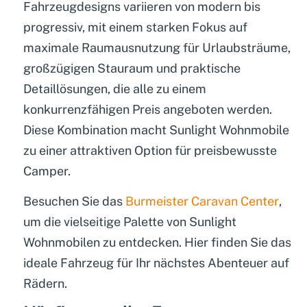
Fahrzeugdesigns variieren von modern bis
progressiv, mit einem starken Fokus auf
maximale Raumausnutzung für Urlaubsträume,
großzügigen Stauraum und praktische
Detaillösungen, die alle zu einem
konkurrenzfähigen Preis angeboten werden.
Diese Kombination macht Sunlight Wohnmobile
zu einer attraktiven Option für preisbewusste
Camper.
Besuchen Sie das
Burmeister Caravan Center
,
um die vielseitige Palette von Sunlight
Wohnmobilen zu entdecken. Hier finden Sie das
ideale Fahrzeug für Ihr nächstes Abenteuer auf
Rädern.