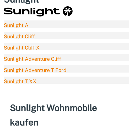
Sunlight A
Sunlight Cliff
Sunlight Cliff X
Sunlight Adventure Cliff
Sunlight Adventure T Ford
Sunlight T XX
Sunlight Wohnmobile
kaufen