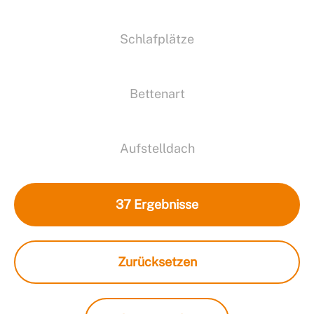
Schlafplätze
Bettenart
Aufstelldach
37
Ergebnisse
Zurücksetzen