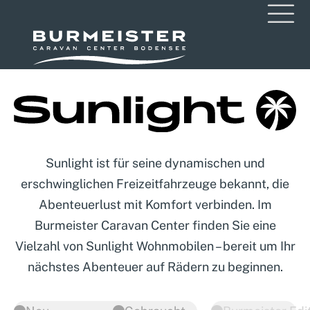
Sunlight ist für seine dynamischen und
erschwinglichen Freizeitfahrzeuge bekannt, die
Abenteuerlust mit Komfort verbinden. Im
Burmeister Caravan Center finden Sie eine
Vielzahl von Sunlight Wohnmobilen – bereit um Ihr
nächstes Abenteuer auf Rädern zu beginnen.