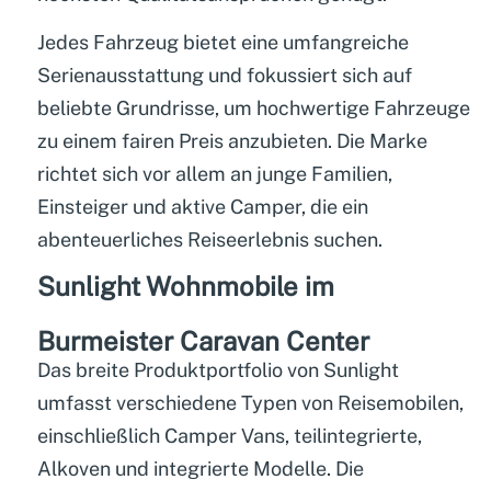
Jedes Fahrzeug bietet eine umfangreiche
Serienausstattung und fokussiert sich auf
beliebte Grundrisse, um hochwertige Fahrzeuge
zu einem fairen Preis anzubieten. Die Marke
richtet sich vor allem an junge Familien,
Einsteiger und aktive Camper, die ein
abenteuerliches Reiseerlebnis suchen.
Sunlight Wohnmobile im
Burmeister Caravan Center
Das breite Produktportfolio von Sunlight
umfasst verschiedene Typen von Reisemobilen,
einschließlich Camper Vans, teilintegrierte,
Alkoven und integrierte Modelle. Die