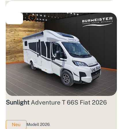
Sunlight
Adventure T 66S Fiat 2026
Neu
Modell 2026