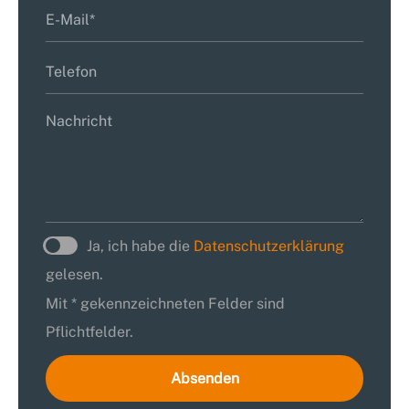
Ja, ich habe die
Datenschutzerklärung
gelesen.
Mit * gekennzeichneten Felder sind
Pflichtfelder.
Absenden