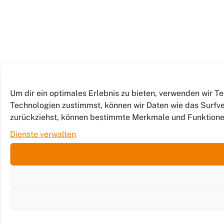
Um dir ein optimales Erlebnis zu bieten, verwenden wir 
Technologien zustimmst, können wir Daten wie das Surfver
zurückziehst, können bestimmte Merkmale und Funktione
Dienste verwalten