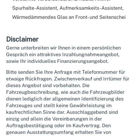
Spurhalte-Assistent, Aufmerksamkeits-Assistent,
Wärmedämmendes Glas an Front- und Seitenschei
Disclaimer
Gerne unterbreiten wir Ihnen in einem persönlichen
Gespräch ein attraktives Inzahlungnahmeangebot,
sowie Ihr individuelles Finanzierungsangebot.
Bitte senden Sie Ihre Anfrage mit Telefonnummer für
etwaige Rückfragen. Zwischenverkauf und Irrtümer für
dieses Angebot sind vorbehalten. Die
Fahrzeugbeschreibung, wie auch die Fahrzeugbilder
dienen lediglich der allgemeinen Identifizierung des
Fahrzeuges und stellt keine Gewährleistung im
kaufrechtlichen Sinne dar. Ausschlaggebend sind
einzig und allein die Vereinbarungen in der
Auftragsbestätigung oder im Kaufvertrag. Den
genauen Ausstattungsumfang erhalten Sie von