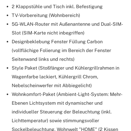
2 Klappstühle und Tisch inkl. Befestigung
TV-Vorbereitung (Wohnbereich)
5G-WLAN-Router mit Außenantenne und Dual-SIM-
Slot (SIM-Karte nicht inbegriffen)
Designbeklebung Fenster Füllung Carbon
(vollflächige Folierung im Bereich der Fenster
Seitenwand links und rechts)
Style Paket (Stoßfänger und Kühlergrillrahmen in
Wagenfarbe lackiert, Kühlergrill Chrom,
Nebelscheinwerfer mit Abbiegelicht)
Wohnkomfort-Paket (Ambient-Light-System: Mehr-
Ebenen Lichtsystem mit dynamischer und
individueller Steuerung der Beleuchtung (inkl.
Lichttemperatur) sowie stimmungsvoller
Sockelbeleuchtung, Wohnwelt "HOME" (2 Kissen