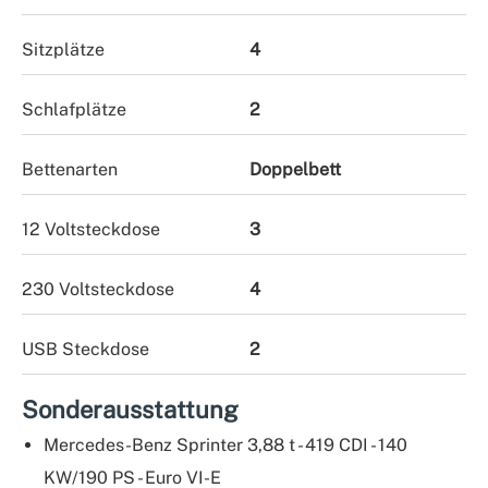
Sitzplätze
4
Schlafplätze
2
Bettenarten
Doppelbett
12 Voltsteckdose
3
230 Voltsteckdose
4
USB Steckdose
2
Sonderausstattung
Mercedes-Benz Sprinter 3,88 t - 419 CDI - 140
KW/190 PS - Euro VI-E