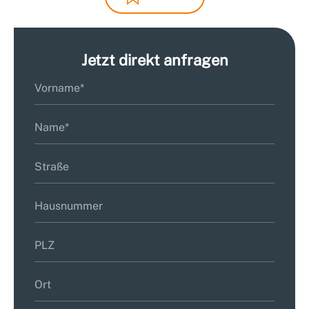
Jetzt direkt anfragen