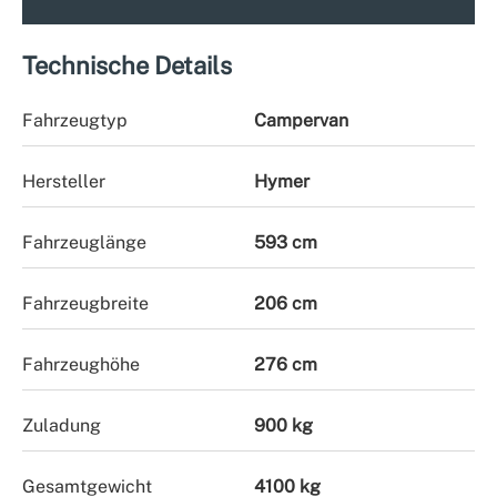
Technische Details
Fahrzeugtyp
Campervan
Hersteller
Hymer
Fahrzeuglänge
593 cm
Fahrzeugbreite
206 cm
Fahrzeughöhe
276 cm
Zuladung
900 kg
Gesamtgewicht
4100 kg