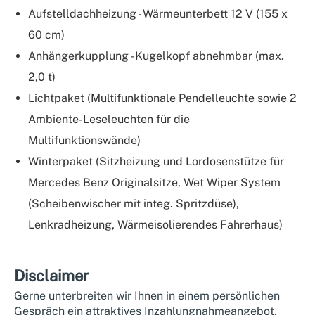
Aufstelldachheizung - Wärmeunterbett 12 V (155 x
60 cm)
Anhängerkupplung - Kugelkopf abnehmbar (max.
2,0 t)
Lichtpaket (Multifunktionale Pendelleuchte sowie 2
Ambiente-Leseleuchten für die
Multifunktionswände)
Winterpaket (Sitzheizung und Lordosenstütze für
Mercedes Benz Originalsitze, Wet Wiper System
(Scheibenwischer mit integ. Spritzdüse),
Lenkradheizung, Wärmeisolierendes Fahrerhaus)
Disclaimer
Gerne unterbreiten wir Ihnen in einem persönlichen
Gespräch ein attraktives Inzahlungnahmeangebot,