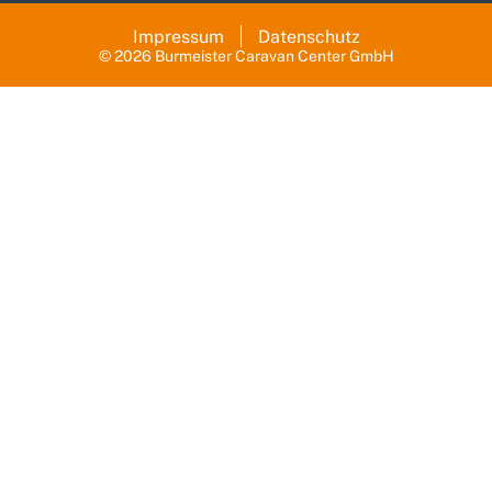
Impressum
Datenschutz
© 2026 Burmeister Caravan Center GmbH