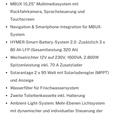
MBUX 10,25" Multimediasystem mit
Rückfahrkamera, Sprachsteuerung und
Touchscreen
Navigation & Smartphone-Integration für MBUX-
System
HYMER-Smart-Battery-System 2.0 - Zusätzlich 3 x
80 Ah LFP (Gesamtleistung 320 Ah)
Wechselrichter 12V auf 230V, 1600VA, 2.800W
Spitzenleistung inkl. 70 A Zusatzlader
Solaranlage 2 x 95 Watt mit Solarladeregler (MPPT)
und Anzeige
Wasserfilter für Frischwassersystem
Zweite Toilettenkassette inkl. Halterung
Ambient-Light-System: Mehr-Ebenen Lichtsystem
mit dynamischer und individueller Steuerung der