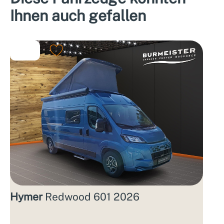
Ihnen auch gefallen
Hymer
Redwood 601 2026