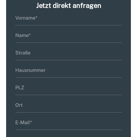
Jetzt direkt anfragen