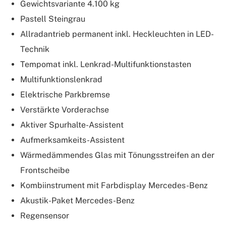
Gewichtsvariante 4.100 kg
Pastell Steingrau
Allradantrieb permanent inkl. Heckleuchten in LED-
Technik
Tempomat inkl. Lenkrad-Multifunktionstasten
Multifunktionslenkrad
Elektrische Parkbremse
Verstärkte Vorderachse
Aktiver Spurhalte-Assistent
Aufmerksamkeits-Assistent
Wärmedämmendes Glas mit Tönungsstreifen an der
Frontscheibe
Kombiinstrument mit Farbdisplay Mercedes-Benz
Akustik-Paket Mercedes-Benz
Regensensor