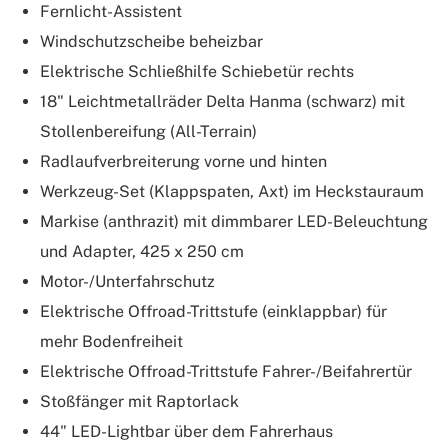
Fernlicht-Assistent
Windschutzscheibe beheizbar
Elektrische Schließhilfe Schiebetür rechts
18" Leichtmetallräder Delta Hanma (schwarz) mit
Stollenbereifung (All-Terrain)
Radlaufverbreiterung vorne und hinten
Werkzeug-Set (Klappspaten, Axt) im Heckstauraum
Markise (anthrazit) mit dimmbarer LED-Beleuchtung
und Adapter, 425 x 250 cm
Motor-/Unterfahrschutz
Elektrische Offroad-Trittstufe (einklappbar) für
mehr Bodenfreiheit
Elektrische Offroad-Trittstufe Fahrer-/Beifahrertür
Stoßfänger mit Raptorlack
44" LED-Lightbar über dem Fahrerhaus