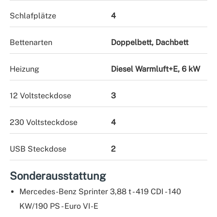
Schlafplätze
4
Bettenarten
Doppelbett, Dachbett
Heizung
Diesel Warmluft+E, 6 kW
12 Voltsteckdose
3
230 Voltsteckdose
4
USB Steckdose
2
Sonderausstattung
Mercedes-Benz Sprinter 3,88 t - 419 CDI - 140
KW/190 PS - Euro VI-E