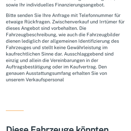
sowie Ihr individuelles Finanzierungsangebot.
Bitte senden Sie Ihre Anfrage mit Telefonnummer für
etwaige Rückfragen. Zwischenverkauf und Irrtümer für
dieses Angebot sind vorbehalten. Die
Fahrzeugbeschreibung, wie auch die Fahrzeugbilder
dienen lediglich der allgemeinen Identifizierung des
Fahrzeuges und stellt keine Gewährleistung im
kaufrechtlichen Sinne dar. Ausschlaggebend sind
einzig und allein die Vereinbarungen in der
Auftragsbestätigung oder im Kaufvertrag. Den
genauen Ausstattungsumfang erhalten Sie von
unserem Verkaufspersonal
Diese Fahrzeuge könnten