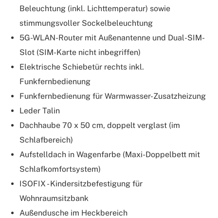
Beleuchtung (inkl. Lichttemperatur) sowie
stimmungsvoller Sockelbeleuchtung
5G-WLAN-Router mit Außenantenne und Dual-SIM-
Slot (SIM-Karte nicht inbegriffen)
Elektrische Schiebetür rechts inkl.
Funkfernbedienung
Funkfernbedienung für Warmwasser-Zusatzheizung
Leder Talin
Dachhaube 70 x 50 cm, doppelt verglast (im
Schlafbereich)
Aufstelldach in Wagenfarbe (Maxi-Doppelbett mit
Schlafkomfortsystem)
ISOFIX - Kindersitzbefestigung für
Wohnraumsitzbank
Außendusche im Heckbereich