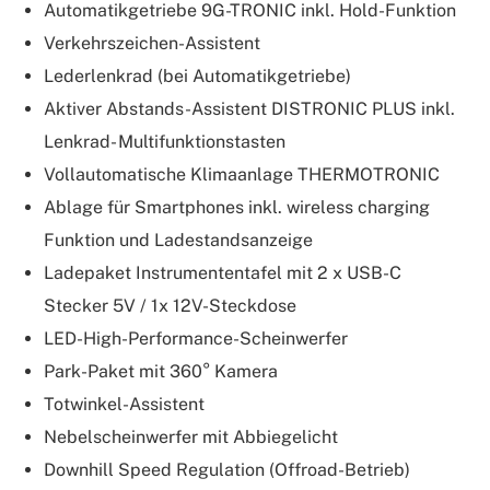
Automatikgetriebe 9G-TRONIC inkl. Hold-Funktion
Verkehrszeichen-Assistent
Lederlenkrad (bei Automatikgetriebe)
Aktiver Abstands-Assistent DISTRONIC PLUS inkl.
Lenkrad- Multifunktionstasten
Vollautomatische Klimaanlage THERMOTRONIC
Ablage für Smartphones inkl. wireless charging
Funktion und Ladestandsanzeige
Ladepaket Instrumententafel mit 2 x USB-C
Stecker 5V / 1x 12V-Steckdose
LED-High-Performance-Scheinwerfer
Park-Paket mit 360° Kamera
Totwinkel-Assistent
Nebelscheinwerfer mit Abbiegelicht
Downhill Speed Regulation (Offroad-Betrieb)