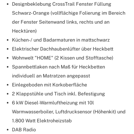
Designbeklebung CrossTrail Fenster Füllung
Schwarz- Orange (vollflächige Folierung im Bereich
der Fenster Seitenwand links, rechts und an
Hecktüren)
Küchen-/ und Badarmaturen in mattschwarz
Elektrischer Dachhaubenlüfter über Heckbett
Wohnwelt "HOME" (2 Kissen und Stofftasche)
Spannbettlaken nach Maß für Heckbetten
individuell an Matratzen angepasst
Einlegeboden mit Korkoberfläche
2 Klappstühle und Tisch inkl. Befestigung
6 kW Diesel-Warmluftheizung mit 10l
Warmwasserboiler, Luftdrucksensor (Höhenkit) und
1.800 Watt Elektroheizstab
DAB Radio