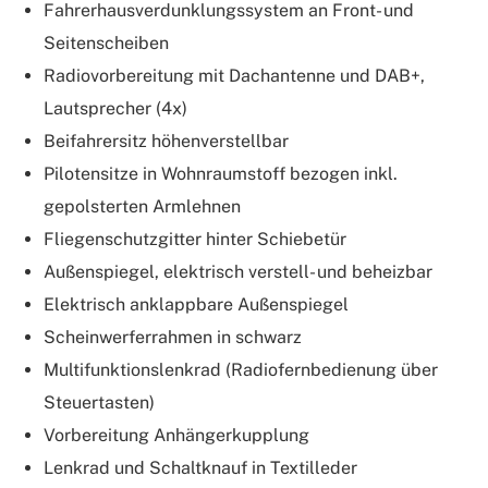
Fahrerhausverdunklungssystem an Front- und
Seitenscheiben
Radiovorbereitung mit Dachantenne und DAB+,
Lautsprecher (4x)
Beifahrersitz höhenverstellbar
Pilotensitze in Wohnraumstoff bezogen inkl.
gepolsterten Armlehnen
Fliegenschutzgitter hinter Schiebetür
Außenspiegel, elektrisch verstell- und beheizbar
Elektrisch anklappbare Außenspiegel
Scheinwerferrahmen in schwarz
Multifunktionslenkrad (Radiofernbedienung über
Steuertasten)
Vorbereitung Anhängerkupplung
Lenkrad und Schaltknauf in Textilleder