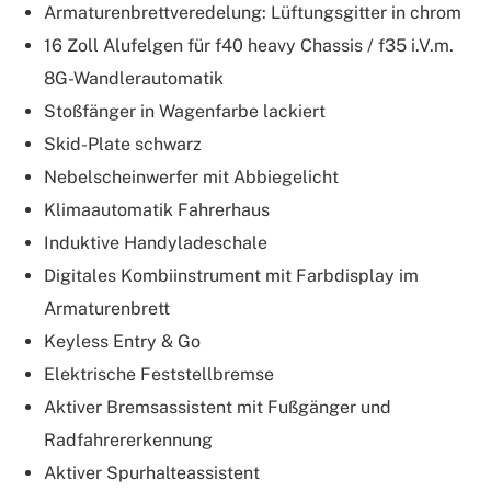
Armaturenbrettveredelung: Lüftungsgitter in chrom
16 Zoll Alufelgen für f40 heavy Chassis / f35 i.V.m.
8G-Wandlerautomatik
Stoßfänger in Wagenfarbe lackiert
Skid-Plate schwarz
Nebelscheinwerfer mit Abbiegelicht
Klimaautomatik Fahrerhaus
Induktive Handyladeschale
Digitales Kombiinstrument mit Farbdisplay im
Armaturenbrett
Keyless Entry & Go
Elektrische Feststellbremse
Aktiver Bremsassistent mit Fußgänger und
Radfahrererkennung
Aktiver Spurhalteassistent