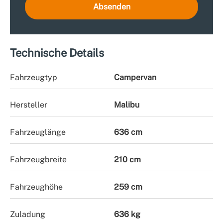
Absenden
Technische Details
Fahrzeugtyp
Campervan
Hersteller
Malibu
Fahrzeuglänge
636 cm
Fahrzeugbreite
210 cm
Fahrzeughöhe
259 cm
Zuladung
636 kg