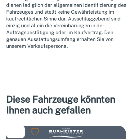
dienen lediglich der allgemeinen Identifizierung des
Fahrzeuges und stellt keine Gewährleistung im
kaufrechtlichen Sinne dar. Ausschlaggebend sind
einzig und allein die Vereinbarungen in der
Auftragsbestätigung oder im Kaufvertrag. Den
genauen Ausstattungsumfang erhalten Sie von
unserem Verkaufspersonal
Diese Fahrzeuge könnten
Ihnen auch gefallen