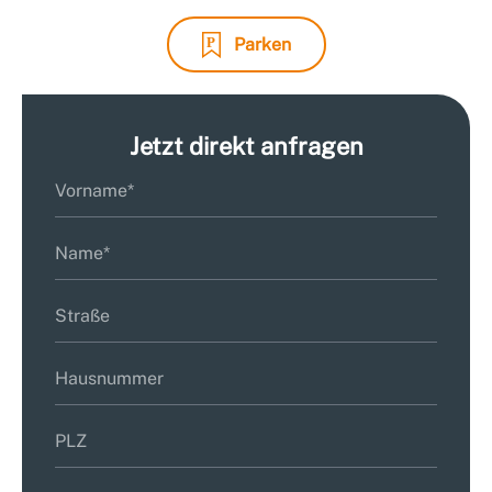
Parken
Jetzt direkt anfragen