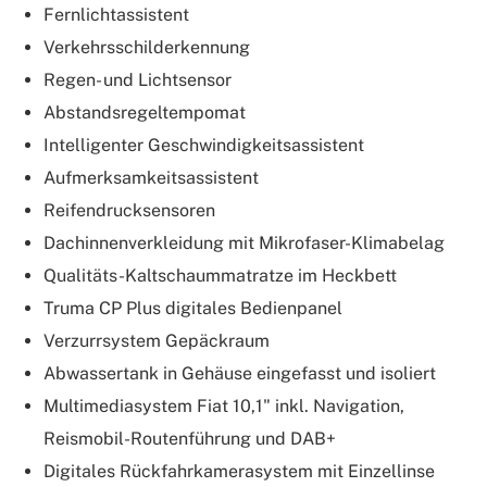
Fernlichtassistent
Verkehrsschilderkennung
Regen- und Lichtsensor
Abstandsregeltempomat
Intelligenter Geschwindigkeitsassistent
Aufmerksamkeitsassistent
Reifendrucksensoren
Dachinnenverkleidung mit Mikrofaser-Klimabelag
Qualitäts-Kaltschaummatratze im Heckbett
Truma CP Plus digitales Bedienpanel
Verzurrsystem Gepäckraum
Abwassertank in Gehäuse eingefasst und isoliert
Multimediasystem Fiat 10,1" inkl. Navigation,
Reismobil-Routenführung und DAB+
Digitales Rückfahrkamerasystem mit Einzellinse