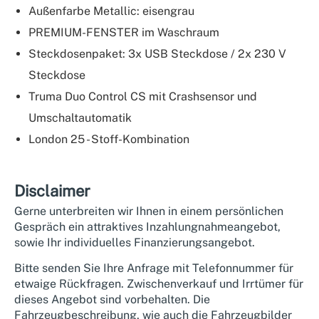
Außenfarbe Metallic: eisengrau
PREMIUM-FENSTER im Waschraum
Steckdosenpaket: 3x USB Steckdose / 2x 230 V
Steckdose
Truma Duo Control CS mit Crashsensor und
Umschaltautomatik
London 25 - Stoff-Kombination
Disclaimer
Gerne unterbreiten wir Ihnen in einem persönlichen
Gespräch ein attraktives Inzahlungnahmeangebot,
sowie Ihr individuelles Finanzierungsangebot.
Bitte senden Sie Ihre Anfrage mit Telefonnummer für
etwaige Rückfragen. Zwischenverkauf und Irrtümer für
dieses Angebot sind vorbehalten. Die
Fahrzeugbeschreibung, wie auch die Fahrzeugbilder