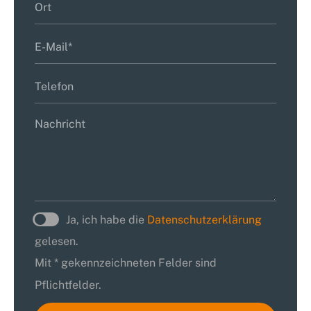
Ja, ich habe die
Datenschutzerklärung
gelesen.
Mit * gekennzeichneten Felder sind
Pflichtfelder.