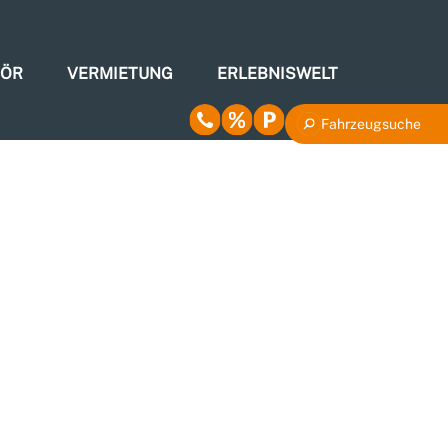
HÖR
VERMIETUNG
ERLEBNISWELT
Fahrzeugsuche