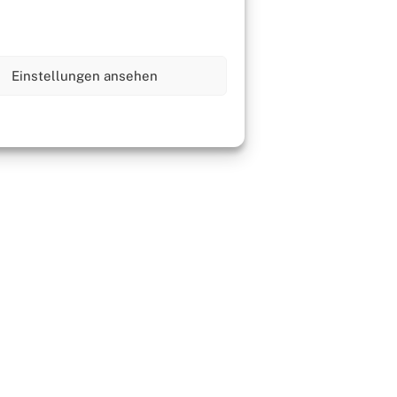
Einstellungen ansehen