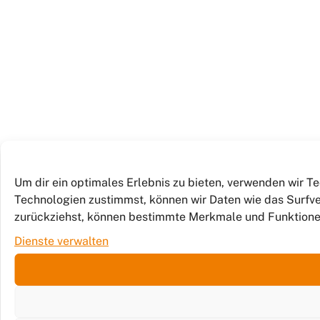
Um dir ein optimales Erlebnis zu bieten, verwenden wir 
Technologien zustimmst, können wir Daten wie das Surfver
zurückziehst, können bestimmte Merkmale und Funktione
Dienste verwalten