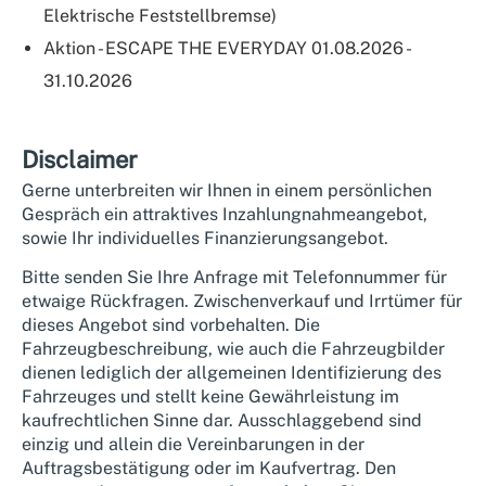
Elektrische Feststellbremse)
Aktion - ESCAPE THE EVERYDAY 01.08.2026 -
31.10.2026
Disclaimer
Gerne unterbreiten wir Ihnen in einem persönlichen
Gespräch ein attraktives Inzahlungnahmeangebot,
sowie Ihr individuelles Finanzierungsangebot.
Bitte senden Sie Ihre Anfrage mit Telefonnummer für
etwaige Rückfragen. Zwischenverkauf und Irrtümer für
dieses Angebot sind vorbehalten. Die
Fahrzeugbeschreibung, wie auch die Fahrzeugbilder
dienen lediglich der allgemeinen Identifizierung des
Fahrzeuges und stellt keine Gewährleistung im
kaufrechtlichen Sinne dar. Ausschlaggebend sind
einzig und allein die Vereinbarungen in der
Auftragsbestätigung oder im Kaufvertrag. Den