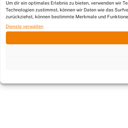
Um dir ein optimales Erlebnis zu bieten, verwenden wir 
Technologien zustimmst, können wir Daten wie das Surfver
zurückziehst, können bestimmte Merkmale und Funktione
Dienste verwalten