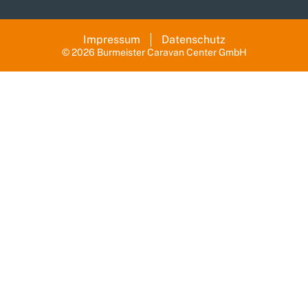
Impressum
Datenschutz
© 2026 Burmeister Caravan Center GmbH