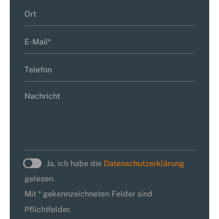
Ja, ich habe die
Datenschutzerklärung
gelesen.
Mit * gekennzeichneten Felder sind
Pflichtfelder.