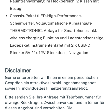
Raumtrennvorhang im Heckbereich, 2 Kissen mit
Bezug)
Chassis-Paket (LED-High-Performance-
Scheinwerfer, Vollautomatische Klimaanlage
THERMOTRONIC, Ablage für Smartphones inkl.
wireless charging Funktion und Ladestandsanzeige,
Ladepaket Instrumententafel mit 2 x USB-C
Stecker 5V / 1x 12V-Steckdose, Navigation
Disclaimer
Gerne unterbreiten wir Ihnen in einem persönlichen
Gespräch ein attraktives Inzahlungnahmeangebot,
sowie Ihr individuelles Finanzierungsangebot.
Bitte senden Sie Ihre Anfrage mit Telefonnummer für
etwaige Rückfragen. Zwischenverkauf und Irrtümer für
dieses Angebot sind vorbehalten. Die