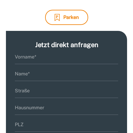
Parken
Jetzt direkt anfragen