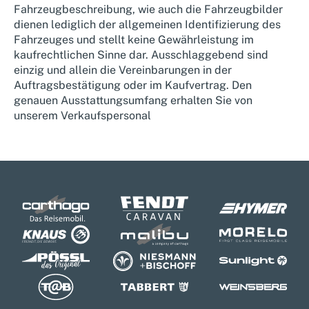
Fahrzeugbeschreibung, wie auch die Fahrzeugbilder
dienen lediglich der allgemeinen Identifizierung des
Fahrzeuges und stellt keine Gewährleistung im
kaufrechtlichen Sinne dar. Ausschlaggebend sind
einzig und allein die Vereinbarungen in der
Auftragsbestätigung oder im Kaufvertrag. Den
genauen Ausstattungsumfang erhalten Sie von
unserem Verkaufspersonal