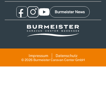
Burmeister News
Impressum
Datenschutz
© 2026 Burmeister Caravan Center GmbH