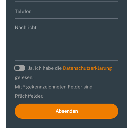
Ja, ich habe die
Datenschutzerklärung
gelesen.
Mit * gekennzeichneten Felder sind
Pflichtfelder.
Absenden