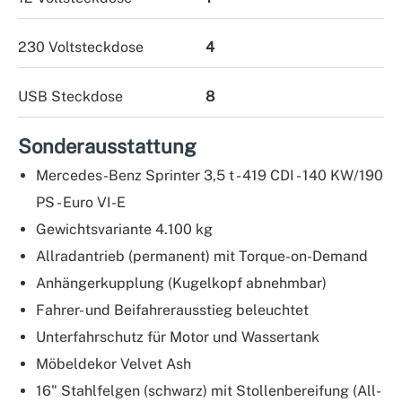
230 Voltsteckdose
4
USB Steckdose
8
Sonderausstattung
Mercedes-Benz Sprinter 3,5 t - 419 CDI - 140 KW/190
PS - Euro VI-E
Gewichtsvariante 4.100 kg
Allradantrieb (permanent) mit Torque-on-Demand
Anhängerkupplung (Kugelkopf abnehmbar)
Fahrer- und Beifahrerausstieg beleuchtet
Unterfahrschutz für Motor und Wassertank
Möbeldekor Velvet Ash
16" Stahlfelgen (schwarz) mit Stollenbereifung (All-