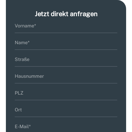
Jetzt direkt anfragen