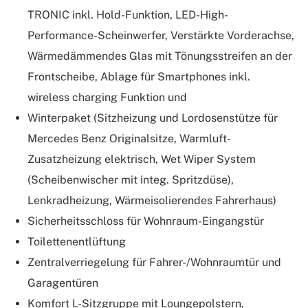
TRONIC inkl. Hold-Funktion, LED-High-
Performance-Scheinwerfer, Verstärkte Vorderachse,
Wärmedämmendes Glas mit Tönungsstreifen an der
Frontscheibe, Ablage für Smartphones inkl.
wireless charging Funktion und
Winterpaket (Sitzheizung und Lordosenstütze für
Mercedes Benz Originalsitze, Warmluft-
Zusatzheizung elektrisch, Wet Wiper System
(Scheibenwischer mit integ. Spritzdüse),
Lenkradheizung, Wärmeisolierendes Fahrerhaus)
Sicherheitsschloss für Wohnraum-Eingangstür
Toilettenentlüftung
Zentralverriegelung für Fahrer-/Wohnraumtür und
Garagentüren
Komfort L-Sitzgruppe mit Loungepolstern,