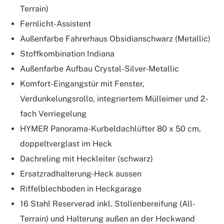
Terrain)
Fernlicht-Assistent
Außenfarbe Fahrerhaus Obsidianschwarz (Metallic)
Stoffkombination Indiana
Außenfarbe Aufbau Crystal-Silver-Metallic
Komfort-Eingangstür mit Fenster,
Verdunkelungsrollo, integriertem Mülleimer und 2-
fach Verriegelung
HYMER Panorama-Kurbeldachlüfter 80 x 50 cm,
doppeltverglast im Heck
Dachreling mit Heckleiter (schwarz)
Ersatzradhalterung-Heck aussen
Riffelblechboden in Heckgarage
16 Stahl Reserverad inkl. Stollenbereifung (All-
Terrain) und Halterung außen an der Heckwand