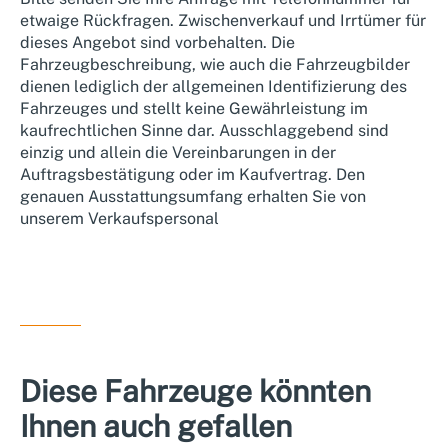
etwaige Rückfragen. Zwischenverkauf und Irrtümer für
dieses Angebot sind vorbehalten. Die
Fahrzeugbeschreibung, wie auch die Fahrzeugbilder
dienen lediglich der allgemeinen Identifizierung des
Fahrzeuges und stellt keine Gewährleistung im
kaufrechtlichen Sinne dar. Ausschlaggebend sind
einzig und allein die Vereinbarungen in der
Auftragsbestätigung oder im Kaufvertrag. Den
genauen Ausstattungsumfang erhalten Sie von
unserem Verkaufspersonal
Diese Fahrzeuge könnten
Ihnen auch gefallen