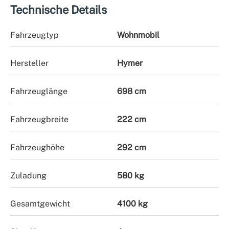
Technische Details
Fahrzeugtyp
Wohnmobil
Hersteller
Hymer
Fahrzeuglänge
698 cm
Fahrzeugbreite
222 cm
Fahrzeughöhe
292 cm
Zuladung
580 kg
Gesamtgewicht
4100 kg