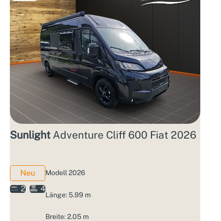
Sunlight
Adventure Cliff 600 Fiat 2026
Neu
Modell 2026
2
4
Länge: 5.99 m
Breite: 2.05 m