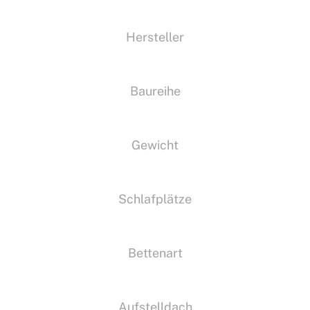
Hersteller
Baureihe
Gewicht
Schlafplätze
Bettenart
Aufstelldach