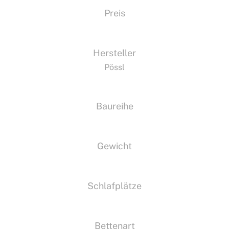
Preis
Hersteller
Pössl
Baureihe
Gewicht
Schlafplätze
Bettenart