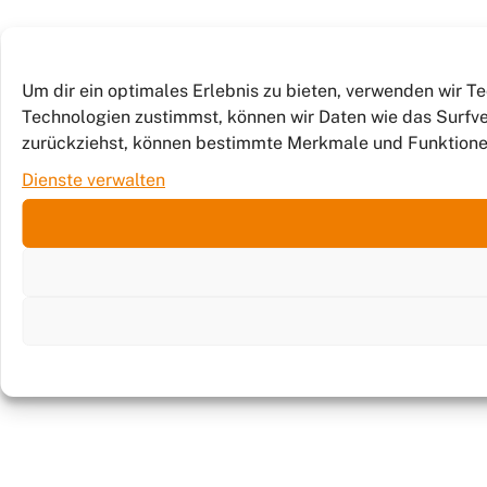
Um dir ein optimales Erlebnis zu bieten, verwenden wir 
Technologien zustimmst, können wir Daten wie das Surfver
zurückziehst, können bestimmte Merkmale und Funktione
Dienste verwalten