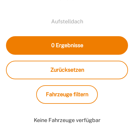
Aufstelldach
0
Ergebnisse
Zurücksetzen
Fahrzeuge filtern
Keine Fahrzeuge verfügbar