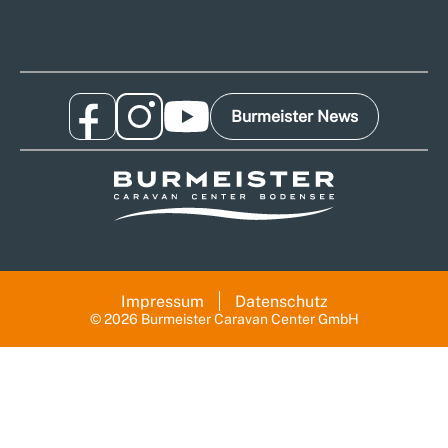
Burmeister News
Impressum
Datenschutz
© 2026 Burmeister Caravan Center GmbH