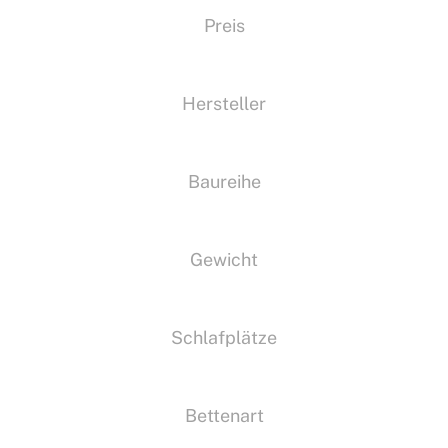
Preis
Hersteller
Baureihe
Gewicht
Schlafplätze
Bettenart