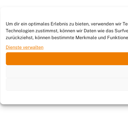
Um dir ein optimales Erlebnis zu bieten, verwenden wir 
Technologien zustimmst, können wir Daten wie das Surfver
zurückziehst, können bestimmte Merkmale und Funktione
Dienste verwalten