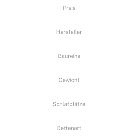
Preis
Hersteller
Baureihe
Gewicht
Schlafplätze
Bettenart