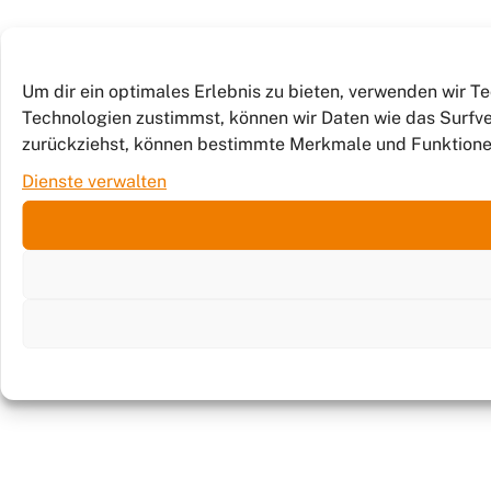
Um dir ein optimales Erlebnis zu bieten, verwenden wir 
Technologien zustimmst, können wir Daten wie das Surfver
zurückziehst, können bestimmte Merkmale und Funktione
Dienste verwalten