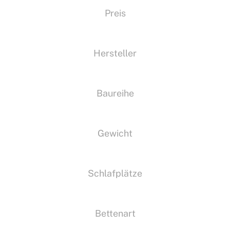
Preis
Hersteller
Baureihe
Gewicht
Schlafplätze
Bettenart