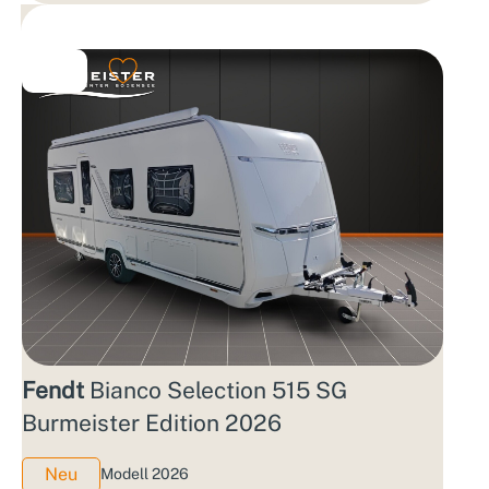
Fendt
Bianco Selection 515 SG
Burmeister Edition 2026
Neu
Modell 2026