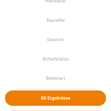
Hersteller
Baureihe
Gewicht
Schlafplätze
Bettenart
60
Ergebnisse