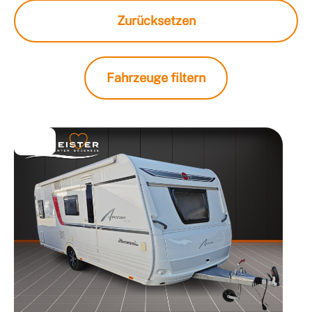
Zurücksetzen
Fahrzeuge filtern