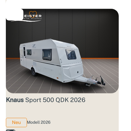
Knaus
Sport 500 QDK 2026
Neu
Modell 2026