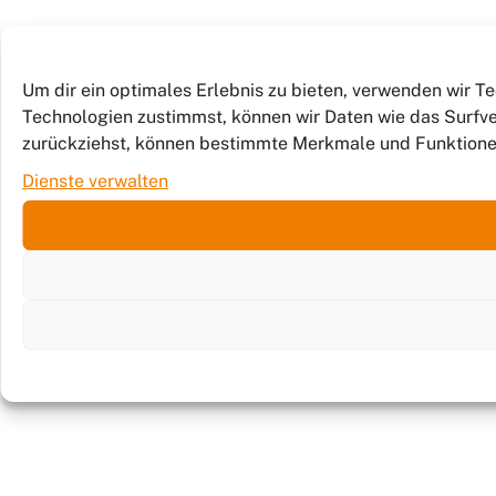
Um dir ein optimales Erlebnis zu bieten, verwenden wir 
Technologien zustimmst, können wir Daten wie das Surfver
zurückziehst, können bestimmte Merkmale und Funktione
Dienste verwalten