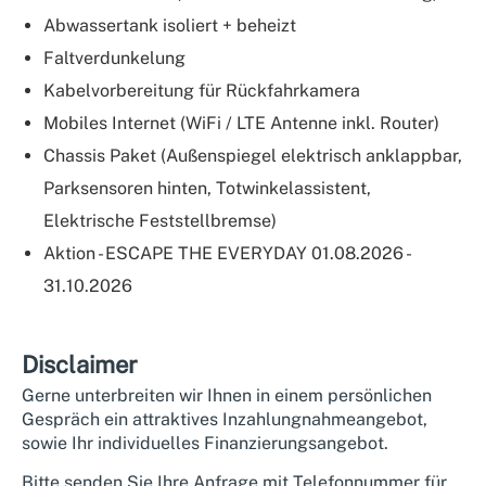
Abwassertank isoliert + beheizt
Faltverdunkelung
Kabelvorbereitung für Rückfahrkamera
Mobiles Internet (WiFi / LTE Antenne inkl. Router)
Chassis Paket (Außenspiegel elektrisch anklappbar,
Parksensoren hinten, Totwinkelassistent,
Elektrische Feststellbremse)
Aktion - ESCAPE THE EVERYDAY 01.08.2026 -
31.10.2026
Disclaimer
Gerne unterbreiten wir Ihnen in einem persönlichen
Gespräch ein attraktives Inzahlungnahmeangebot,
sowie Ihr individuelles Finanzierungsangebot.
Bitte senden Sie Ihre Anfrage mit Telefonnummer für