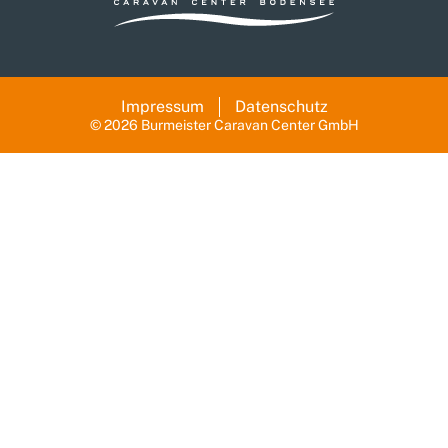
Impressum
Datenschutz
© 2026 Burmeister Caravan Center GmbH