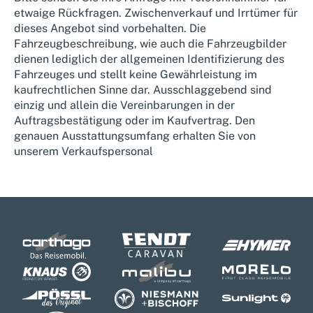
etwaige Rückfragen. Zwischenverkauf und Irrtümer für
dieses Angebot sind vorbehalten. Die
Fahrzeugbeschreibung, wie auch die Fahrzeugbilder
dienen lediglich der allgemeinen Identifizierung des
Fahrzeuges und stellt keine Gewährleistung im
kaufrechtlichen Sinne dar. Ausschlaggebend sind
einzig und allein die Vereinbarungen in der
Auftragsbestätigung oder im Kaufvertrag. Den
genauen Ausstattungsumfang erhalten Sie von
unserem Verkaufspersonal