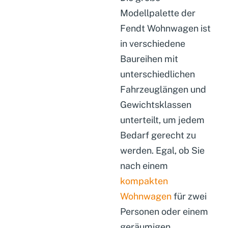
Modellpalette der
Fendt Wohnwagen ist
in verschiedene
Baureihen mit
unterschiedlichen
Fahrzeuglängen und
Gewichtsklassen
unterteilt, um jedem
Bedarf gerecht zu
werden. Egal, ob Sie
nach einem
kompakten
Wohnwagen
für zwei
Personen oder einem
geräumigen