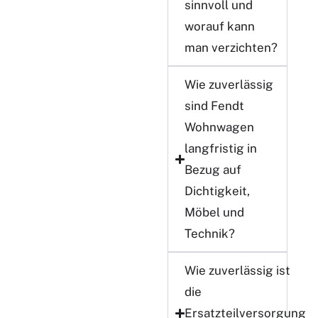
sinnvoll und
worauf kann
man verzichten?
Wie zuverlässig
sind Fendt
Wohnwagen
langfristig in
Bezug auf
Dichtigkeit,
Möbel und
Technik?
Wie zuverlässig ist
die
Ersatzteilversorgung