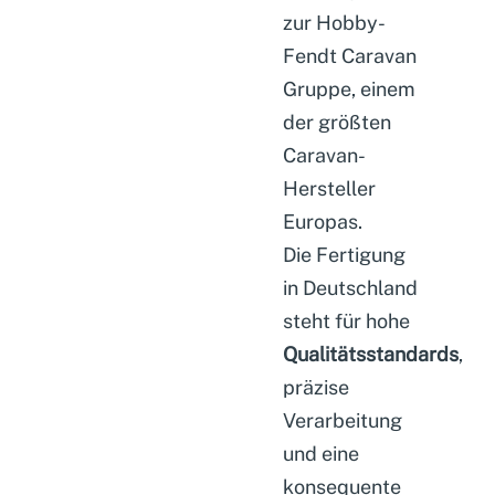
zur Hobby-
Fendt Caravan
Gruppe, einem
der größten
Caravan-
Hersteller
Europas.
Die Fertigung
in Deutschland
steht für hohe
Qualitätsstandards
,
präzise
Verarbeitung
und eine
konsequente