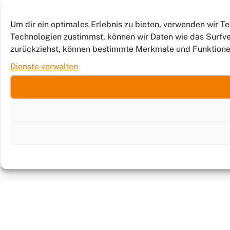
Um dir ein optimales Erlebnis zu bieten, verwenden wir 
Technologien zustimmst, können wir Daten wie das Surfver
zurückziehst, können bestimmte Merkmale und Funktione
Dienste verwalten