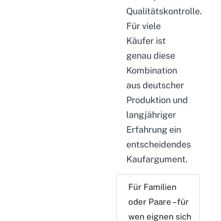
Qualitätskontrolle.
Für viele
Käufer ist
genau diese
Kombination
aus deutscher
Produktion und
langjähriger
Erfahrung ein
entscheidendes
Kaufargument.
Für
Familien
oder Paare
– für
wen eignen sich