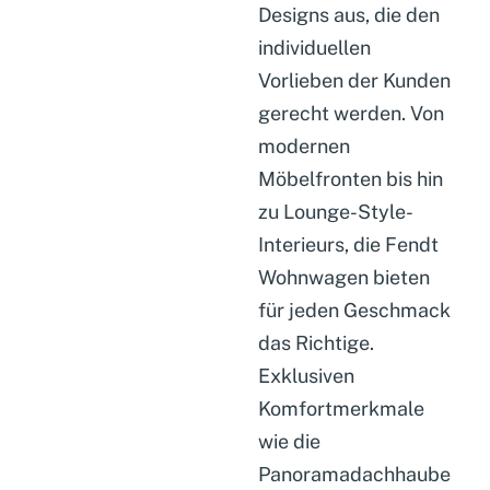
Designs aus, die den
individuellen
Vorlieben der Kunden
gerecht werden. Von
modernen
Möbelfronten bis hin
zu Lounge-Style-
Interieurs, die Fendt
Wohnwagen bieten
für jeden Geschmack
das Richtige.
Exklusiven
Komfortmerkmale
wie die
Panoramadachhaube