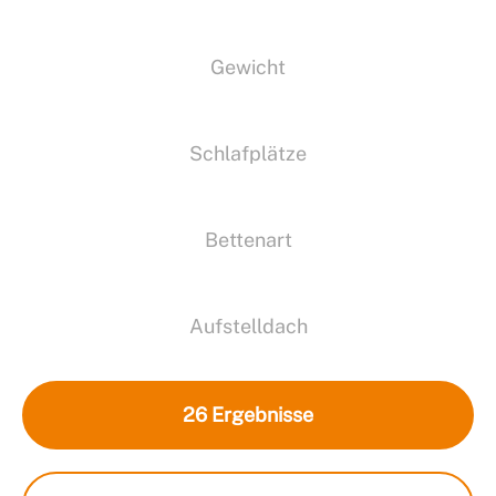
Gewicht
Schlafplätze
Bettenart
Aufstelldach
26
Ergebnisse