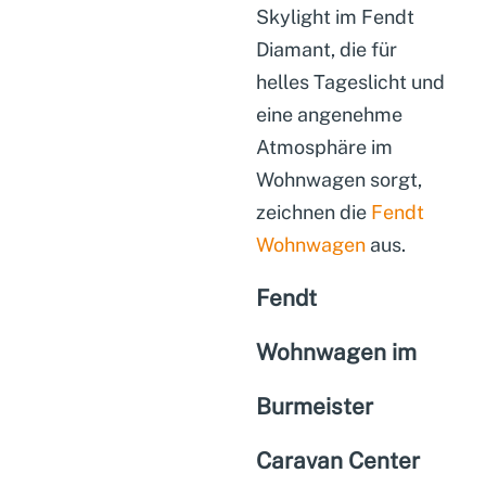
Skylight im Fendt
Diamant, die für
helles Tageslicht und
eine angenehme
Atmosphäre im
Wohnwagen sorgt,
zeichnen die
Fendt
Wohnwagen
aus.
Fendt
Wohnwagen im
Burmeister
Caravan Center