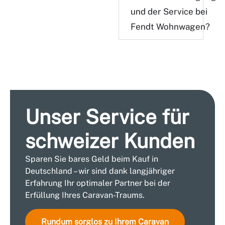
und der Service
bei
Fendt Wohnwagen?
Unser Service für
schweizer Kunden
Sparen Sie bares Geld beim Kauf in
Deutschland – wir sind dank langjähriger
Erfahrung Ihr optimaler Partner bei der
Erfüllung Ihres Caravan-Traums.
Rundum sorglos zu Ihrem Caravan