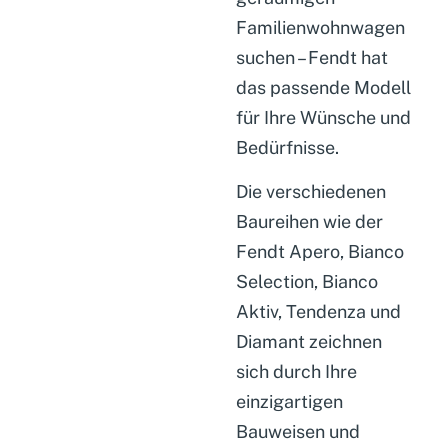
Familienwohnwagen
suchen – Fendt hat
das passende Modell
für Ihre Wünsche und
Bedürfnisse.
Die verschiedenen
Baureihen wie der
Fendt Apero, Bianco
Selection, Bianco
Aktiv, Tendenza und
Diamant zeichnen
sich durch Ihre
einzigartigen
Bauweisen und