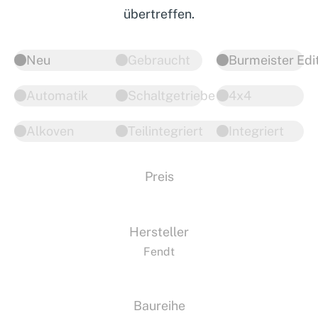
übertreffen.
Neu
Gebraucht
Burmeister Edi
Automatik
Schaltgetriebe
4x4
Alkoven
Teilintegriert
Integriert
Preis
Hersteller
Fendt
Baureihe