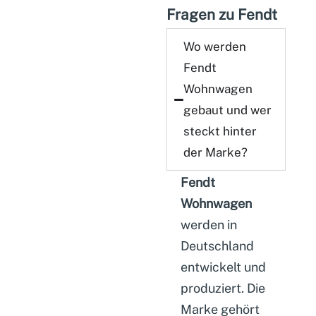
Fragen zu Fendt
Wo werden
Fendt
Wohnwagen
gebaut und wer
steckt hinter
der Marke?
Fendt
Wohnwagen
werden in
Deutschland
entwickelt und
produziert. Die
Marke gehört