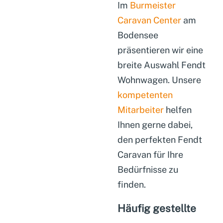
Im
Burmeister
Caravan Center
am
Bodensee
präsentieren wir eine
breite Auswahl Fendt
Wohnwagen. Unsere
kompetenten
Mitarbeiter
helfen
Ihnen gerne dabei,
den perfekten Fendt
Caravan für Ihre
Bedürfnisse zu
finden.
Häufig gestellte