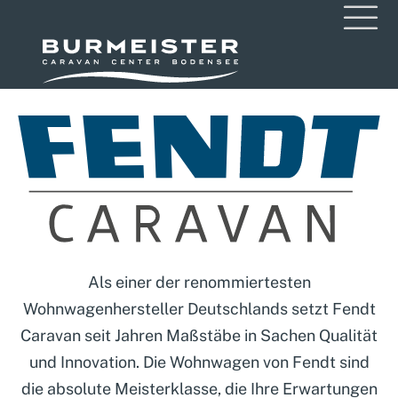
Als einer der renommiertesten
Wohnwagenhersteller Deutschlands setzt Fendt
Caravan seit Jahren Maßstäbe in Sachen Qualität
und Innovation. Die Wohnwagen von Fendt sind
die absolute Meisterklasse, die Ihre Erwartungen