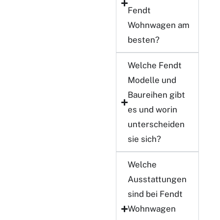
Fendt
Wohnwagen am
besten?
Welche Fendt
Modelle und
Baureihen
gibt
es und worin
unterscheiden
sie sich?
Welche
Ausstattungen
sind bei Fendt
Wohnwagen