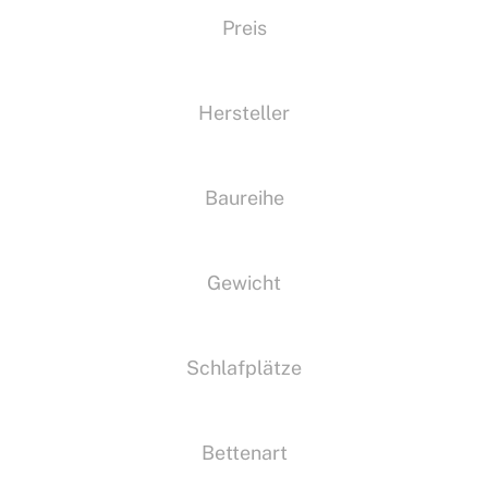
Preis
Hersteller
Baureihe
Gewicht
Schlafplätze
Bettenart