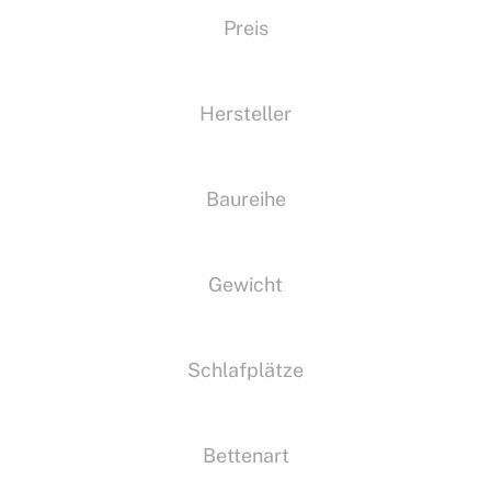
Preis
Hersteller
Baureihe
Gewicht
Schlafplätze
Bettenart